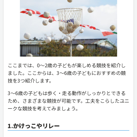
ここまでは、0〜2歳の子どもが楽しめる競技を紹介し
ました。ここからは、3〜6歳の子どもにおすすめの競
技を3つ紹介します。
3〜6歳の子どもは歩く・走る動作がしっかりとできる
ため、さまざまな競技が可能です。工夫をこらしたユニ
ークな競技を考えてみましょう。
1.かけっこやリレー