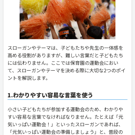
スローガンやテーマは、子どもたちや先生の一体感を
高める役割がありますが、難しい言葉だと子どもたち
には伝わりません。ここでは保育園の運動会におい
て、スローガンやテーマを決める際に大切な2つのポイ
ントを解説します。
1.わかりやすい容易な言葉を使う
小さい子どもたちが参加する運動会のため、わかりや
すい容易な言葉でなければなりません。たとえば「元
気いっぱい運動会！」といったスローガンであれば、
「元気いっぱい運動会の準備しましょう」と、普段の