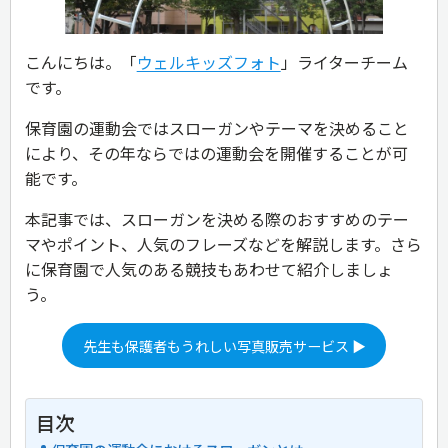
こんにちは。「
ウェルキッズフォト
」ライターチーム
です。
保育園の運動会ではスローガンやテーマを決めること
により、その年ならではの運動会を開催することが可
能です。
本記事では、スローガンを決める際のおすすめのテー
マやポイント、人気のフレーズなどを解説します。さら
に保育園で人気のある競技もあわせて紹介しましょ
う。
先生も保護者もうれしい写真販売サービス ▶
目次