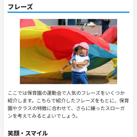
フレーズ
ここでは保育園の運動会で人気のフレーズをいくつか
紹介します。こちらで紹介したフレーズをもとに、保育
園やクラスの特徴に合わせて、さらに練ったスローガ
ンを考えてみるとよいでしょう。
笑顔・スマイル