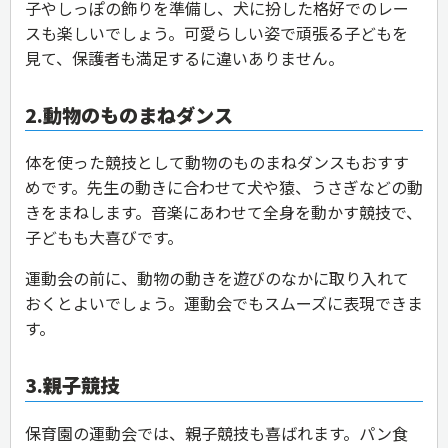
子やしっぽの飾りを準備し、犬に扮した格好でのレー
スも楽しいでしょう。可愛らしい姿で頑張る子どもを
見て、保護者も満足するに違いありません。
2.動物のものまねダンス
体を使った競技として動物のものまねダンスもおすす
めです。先生の動きに合わせて犬や猿、うさぎなどの動
きをまねします。音楽にあわせて全身を動かす競技で、
子どもも大喜びです。
運動会の前に、動物の動きを遊びのなかに取り入れて
おくとよいでしょう。運動会でもスムーズに表現できま
す。
3.親子競技
保育園の運動会では、親子競技も喜ばれます。パン食