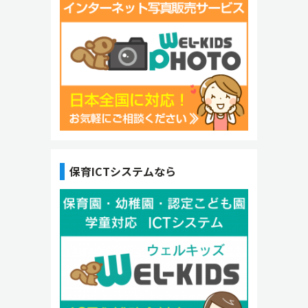
保育ICTシステムなら