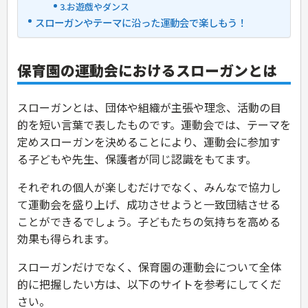
3.お遊戯やダンス
スローガンやテーマに沿った運動会で楽しもう！
保育園の運動会におけるスローガンとは
スローガンとは、団体や組織が主張や理念、活動の目
的を短い言葉で表したものです。運動会では、テーマを
定めスローガンを決めることにより、運動会に参加す
る子どもや先生、保護者が同じ認識をもてます。
それぞれの個人が楽しむだけでなく、みんなで協力し
て運動会を盛り上げ、成功させようと一致団結させる
ことができるでしょう。子どもたちの気持ちを高める
効果も得られます。
スローガンだけでなく、保育園の運動会について全体
的に把握したい方は、以下のサイトを参考にしてくだ
さい。