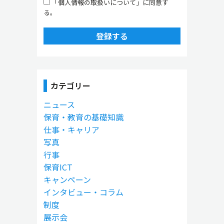
「個人情報の取扱いについて」に同意す
る。
登録する
カテゴリー
ニュース
保育・教育の基礎知識
仕事・キャリア
写真
行事
保育ICT
キャンペーン
インタビュー・コラム
制度
展示会