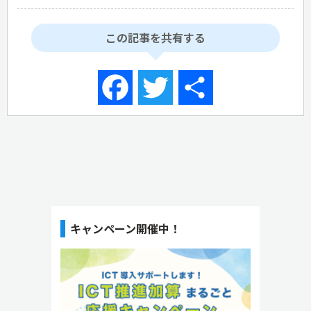
この記事を共有する
Facebook
Twitter
共
有
キャンペーン開催中！