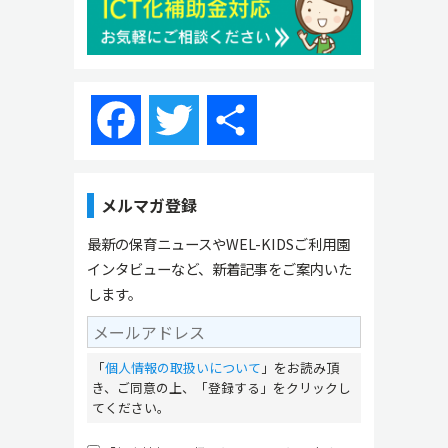
Facebook
Twitter
共
有
メルマガ登録
最新の保育ニュースやWEL-KIDSご利用園
インタビューなど、新着記事をご案内いた
します。
「
個人情報の取扱いについて
」をお読み頂
き、ご同意の上、「登録する」をクリックし
てください。