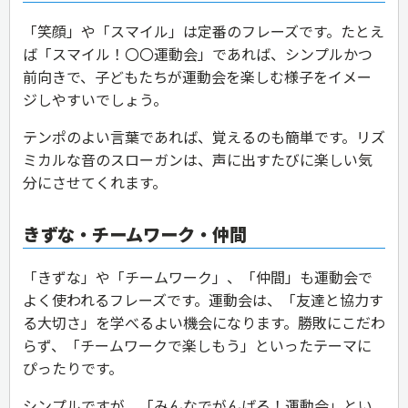
「笑顔」や「スマイル」は定番のフレーズです。たとえ
ば「スマイル！〇〇運動会」であれば、シンプルかつ
前向きで、子どもたちが運動会を楽しむ様子をイメー
ジしやすいでしょう。
テンポのよい言葉であれば、覚えるのも簡単です。リズ
ミカルな音のスローガンは、声に出すたびに楽しい気
分にさせてくれます。
きずな・チームワーク・仲間
「きずな」や「チームワーク」、「仲間」も運動会で
よく使われるフレーズです。運動会は、「友達と協力す
る大切さ」を学べるよい機会になります。勝敗にこだわ
らず、「チームワークで楽しもう」といったテーマに
ぴったりです。
シンプルですが、「みんなでがんばる！運動会」とい