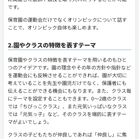
です。
保育園の運動会だけでなくオリンピックについて話す
ことで、オリンピック自体も楽しめます。
2.園やクラスの特徴を表すテーマ
保育園やクラスの特徴を表すテーマを用いるのもひと
つのアイデアです。園の理念やその年の方針や指針など
を運動会にも反映させることができれば、園が大切に
考えていることを先生や園児だけでなく、保護者にも
伝えることができる機会にもなります。また、クラス毎
にテーマを設定することもできます。0〜2歳のクラス
では「ちびっこクラス」、また元気いっぱいなクラス
では「元気っ子」など、そのクラスを端的に表すテー
マがよいでしょう。
クラスの子どもたちが仲良しであれば「仲良し」に焦