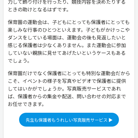
力して飾り付けを行ったり、競技内容を決めたりする
ときの助けとなるはずです。
保育園の運動会は、子どもにとっても保護者にとっても
楽しみな行事のひとつといえます。子どもがかけっこや
ダンスをしている場面は、運動会の後も見返したいと
感じる保護者は少なくありません。また運動会に参加
していない親族に見せてあげたいというケースもある
でしょう。
保育園だけでなく保護者にとっても特別な運動会だから
こそ、イベントの様子を写真やビデオで保護者に提供
してはいかがでしょうか。写真販売サービスであれ
ば、保護者からの集金や配送、問い合わせの対応まで
お任せできます。
先生も保護者もうれしい写真販売サービス ▶