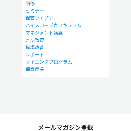
研修
セミナー
保育アイデア
ハイスコープカリキュラム
マネジメント講座
言語教育
職場改善
レポート
サイエンスプログラム
保育用品
メールマガジン登録