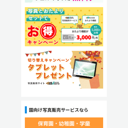
園向け写真販売サービスなら