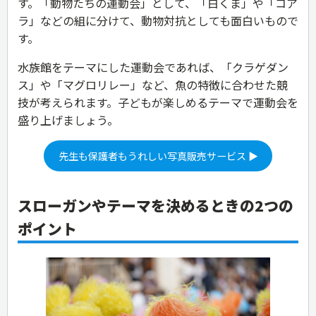
す。「動物たちの運動会」として、「白くま」や「コア
ラ」などの組に分けて、動物対抗としても面白いもので
す。
水族館をテーマにした運動会であれば、「クラゲダン
ス」や「マグロリレー」など、魚の特徴に合わせた競
技が考えられます。子どもが楽しめるテーマで運動会を
盛り上げましょう。
先生も保護者もうれしい写真販売サービス ▶
スローガンやテーマを決めるときの2つの
ポイント