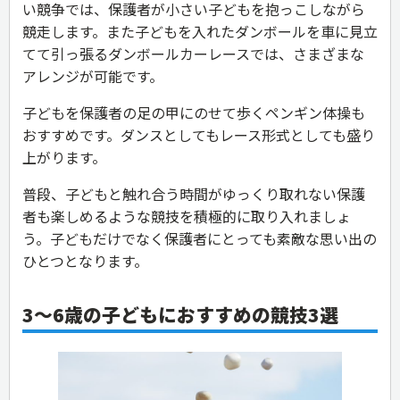
い競争では、保護者が小さい子どもを抱っこしながら
競走します。また子どもを入れたダンボールを車に見立
てて引っ張るダンボールカーレースでは、さまざまな
アレンジが可能です。
子どもを保護者の足の甲にのせて歩くペンギン体操も
おすすめです。ダンスとしてもレース形式としても盛り
上がります。
普段、子どもと触れ合う時間がゆっくり取れない保護
者も楽しめるような競技を積極的に取り入れましょ
う。子どもだけでなく保護者にとっても素敵な思い出の
ひとつとなります。
3〜6歳の子どもにおすすめの競技3選