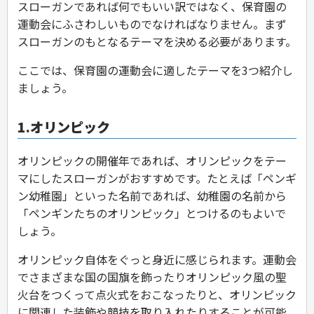
スローガンであれば何でもいい訳ではなく、保育園の
運動会にふさわしいものでなければなりません。まず
スローガンのもとなるテーマを決める必要があります。
ここでは、保育園の運動会に適したテーマを3つ紹介し
ましょう。
1.オリンピック
オリンピックの開催年であれば、オリンピックをテー
マにしたスローガンがおすすめです。たとえば「ペンギ
ン幼稚園」といった名前であれば、幼稚園の名前から
「ペンギンたちのオリンピック」とつけるのもよいで
しょう。
オリンピック自体をぐっと身近に感じられます。運動会
でさまざまな国の国旗を飾ったりオリンピック風の聖
火台をつくって点火式をおこなったりと、オリンピック
に関連した装飾や競技を取り入れたりすることが可能