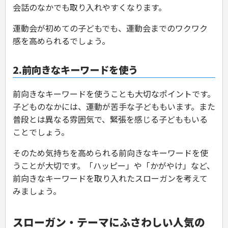
会話のなかでも取り入れやすくなります。
運動会が初めての子どもでも、運動会までのワクワク
感を高められるでしょう。
2.前向きなキーワードを使う
前向きなキーワードを使うことも大切なポイントです。
子どものなかには、運動が苦手な子どももいます。また
普段とは異なる雰囲気で、緊張を感じる子どももいる
ことでしょう。
そのため気持ちを高められる前向きなキーワードを使
うことが大切です。「ハッピー」や「かがやけ」など、
前向きなキーワードを取り入れたスローガンを考えて
みましょう。
スローガン・テーマにふさわしい人気の