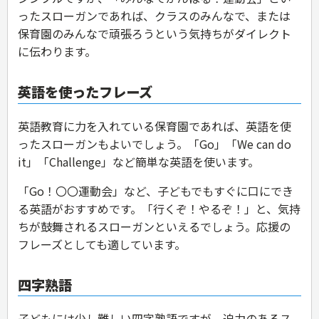
ったスローガンであれば、クラスのみんなで、または
保育園のみんなで頑張ろうという気持ちがダイレクト
に伝わります。
英語を使ったフレーズ
英語教育に力を入れている保育園であれば、英語を使
ったスローガンもよいでしょう。「Go」「We can do
it」「Challenge」など簡単な英語を使います。
「Go！〇〇運動会」など、子どもでもすぐに口にでき
る英語がおすすめです。「行くぞ！やるぞ！」と、気持
ちが鼓舞されるスローガンといえるでしょう。応援の
フレーズとしても適しています。
四字熟語
子どもには少し難しい四字熟語ですが、迫力のあるス