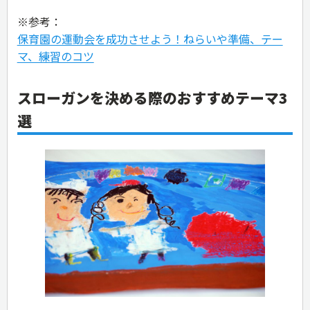
※参考：
保育園の運動会を成功させよう！ねらいや準備、テー
マ、練習のコツ
スローガンを決める際のおすすめテーマ3
選