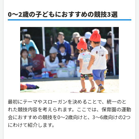
0〜2歳の子どもにおすすめの競技3選
最初にテーマやスローガンを決めることで、統一のと
れた競技内容を考えられます。ここでは、保育園の運動
会におすすめの競技を0〜2歳向けと、3〜6歳向けの2つ
にわけて紹介します。