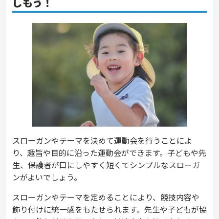
しもう！
スローガンやテーマを決めて運動会を行うことによ
り、趣旨や目的に沿った運動会ができます。子どもや先
生、保護者が口にしやすく短くてシンプルなスローガ
ンがよいでしょう。
スローガンやテーマを定めることにより、競技内容や
飾り付けに統一感をもたせられます。先生や子どもが協