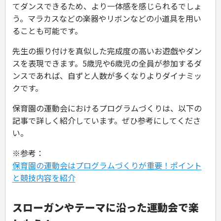
てダンスできるため、より一体感を感じられるでしょ
う。マラカスなどの楽器やリボンなどの小道具を用い
ることも可能です。
先生の振り付けを真似した完成度の高いお遊戯やダン
スを表現できます。5歳児や6歳児の全員が参加するダ
ンスであれば、自ずと人数が多くなりよりダイナミッ
クです。
保育園の運動会におけるプログラムづくりは、以下の
記事で詳しく紹介しています。ぜひ参考にしてくださ
い。
※参考：
保育園の運動会はプログラムづくりが重要！ポイント
と競技内容を紹介
スローガンやテーマに沿った運動会で楽