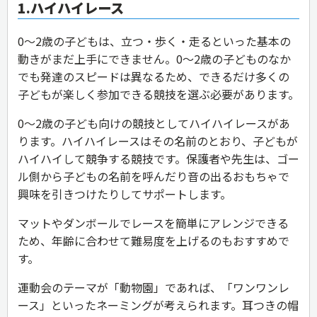
1.ハイハイレース
0〜2歳の子どもは、立つ・歩く・走るといった基本の
動きがまだ上手にできません。0〜2歳の子どものなか
でも発達のスピードは異なるため、できるだけ多くの
子どもが楽しく参加できる競技を選ぶ必要があります。
0〜2歳の子ども向けの競技としてハイハイレースがあ
ります。ハイハイレースはその名前のとおり、子どもが
ハイハイして競争する競技です。保護者や先生は、ゴー
ル側から子どもの名前を呼んだり音の出るおもちゃで
興味を引きつけたりしてサポートします。
マットやダンボールでレースを簡単にアレンジできる
ため、年齢に合わせて難易度を上げるのもおすすめで
す。
運動会のテーマが「動物園」であれば、「ワンワンレ
ース」といったネーミングが考えられます。耳つきの帽