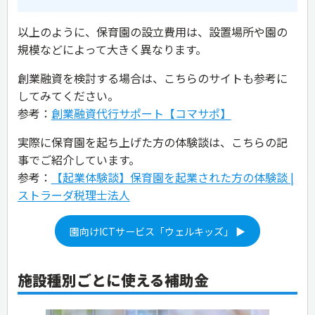
以上のように、保育園の設立費用は、設置場所や園の
規模などによって大きく異なります。
創業融資を検討する場合は、こちらのサイトも参考に
してみてください。
参考：
創業融資代行サポート【コマサポ】
実際に保育園を起ち上げた方の体験談は、こちらの記
事でご紹介しています。
参考：
【起業体験談】保育園を起業された方の体験談 |
ストラーダ税理士法人
園向けICTサービス「ウェルキッズ」 ▶
施設種別ごとに使える補助金