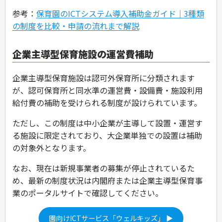
参考：
保育園のICTシステム導入補助金ガイド｜3種類
の制度を比較・申請の流れまで解説
企業主導型保育施設の運営費補助
企業主導型保育施設は認可外保育所に分類されます
が、認可保育所と同水準の運営費・設備費・施設利用
給付費の補助を受けられる制度が設けられています。
ただし、この制度は中小企業が主導して設置・運営す
る施設に限定されており、大企業単独での設置は補助
の対象外となります。
なお、現在は新規事業者の募集が停止されているた
め、最新の制度状況は内閣府または企業主導型保育事
業のポータルサイトで確認してください。
園向けICTサービス「ウェルキッズ」 ▶