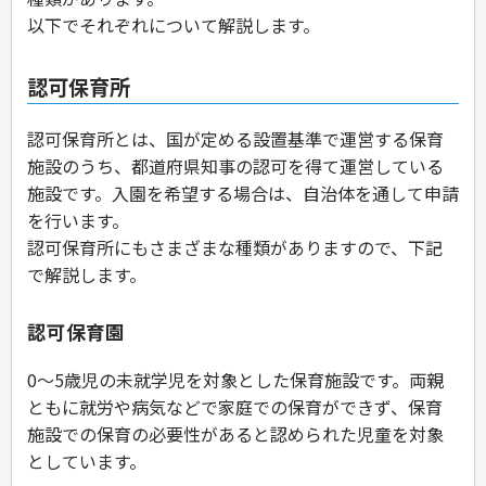
以下でそれぞれについて解説します。
認可保育所
認可保育所とは、国が定める設置基準で運営する保育
施設のうち、都道府県知事の認可を得て運営している
施設です。入園を希望する場合は、自治体を通して申請
を行います。
認可保育所にもさまざまな種類がありますので、下記
で解説します。
認可保育園
0～5歳児の未就学児を対象とした保育施設です。両親
ともに就労や病気などで家庭での保育ができず、保育
施設での保育の必要性があると認められた児童を対象
としています。