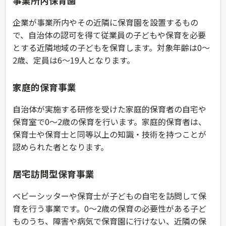
事業所内保育園
企業が事業所内やその近隣に保育園を設置するもの
で、自治体の認可を得て従業員の子どもや保育を必要
とする近隣地域の子どもを保育します。対象年齢は0～
2歳、定員は6～19人となります。
家庭的保育事業
自治体が実施する研修を受けた家庭的保育者の自宅や
保育室で0～2歳の保育を行います。家庭的保育者は、
保育士や保育士と同等以上の知識・技術を持つことが
認められた者となります。
居宅訪問型保育事業
ベビーシッターや保育士が子どもの自宅を訪問して保
育を行う事業です。0～2歳の保育の必要性がある子ど
ものうち、障害や病気で保育園に行けない、近隣の保