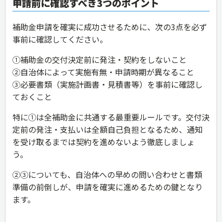
申請前に確認すべき3つのポイント
補助金申請を確実に成功させるために、次の3点を必ず
事前に確認してください。
①補助金の交付決定前に発注・契約をしないこと
②自治体によって実施有無・申請時期が異なること
③必要書類（実施計画書・見積書等）を事前に確認し
ておくこと
特に①は全補助金に共通する最重要ルールです。交付決
定前の発注・支払いは全額自己負担となるため、通知
を受け取るまでは契約を進めないよう徹底しましょ
う。
②③についても、自治体への早めの問い合わせと書類
準備の前倒しが、申請を確実に進めるための鍵となり
ます。