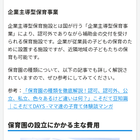
企業主導型保育事業
企業主導型保育施設とは国が行う「企業主導型保育事
業」により、認可外でありながら補助金の交付を受け
られる保育施設です。企業が従業員の子どもの保育のた
めに設置する施設ですが、近隣地域の子どもたちの保
育も可能です。
保育園の種類について、以下の記事でも詳しく解説さ
れていますので、ぜひ参考にしてみてください。
参考：
「保育園の種類を徹底解説！認可、認可外、公
立、私立、色々あるけど違いは何？」こそだて豆知識
｜こそだてDAYS -ママ達の子育て体験談マンガ
保育園の設立にかかる主な費用