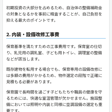
初期投資の大部分を占めるため、自治体の整備補助金
の対象となるかを事前に精査することが、自己負担を
抑える最大のポイントです。
2. 内装・設備改修工事費
保育基準を満たすための工事費用です。保育室の仕切
り、乳児用の調乳室、子ども用トイレ、調理室の整備
などが該当します。
既存建物を転用する場合でも、保育専用の設備改修に
は多額の費用がかかるため、物件選定の段階で正確に
見積もる必要があります。
保育園で長時間を過ごす子どもたちや職員の健康を守
るためには、快適な室温管理が欠かせません。施設整
備においては照明や内装と同様に空調設備の選定も重
要です。