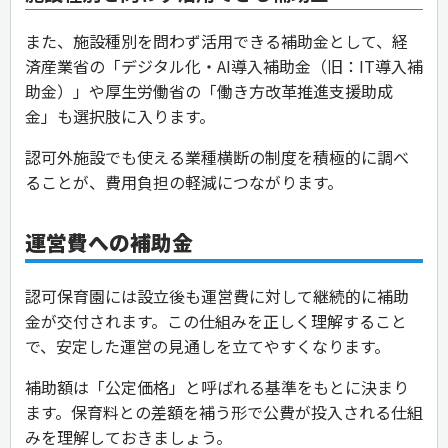
また、施設種別を問わず活用できる補助金として、経
済産業省の「デジタル化・AI導入補助金（旧：IT導入補
助金）」や厚生労働省の「働き方改革推進支援助成
金」も選択肢に入ります。
認可外施設でも使える業種横断の制度を積極的に調べ
ることが、費用負担の軽減につながります。
運営費への補助金
認可保育園には設立後も運営費に対して継続的に補助
金が交付されます。この仕組みを正しく理解すること
で、安定した運営の見通しを立てやすくなります。
補助額は「公定価格」と呼ばれる基準をもとに決まり
ます。保育料との差額を補う形で公費が投入される仕組
みを理解しておきましょう。