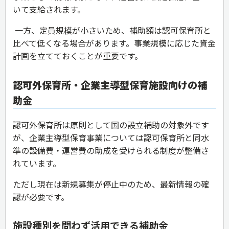
いて支給されます。
一方、定員規模が小さいため、補助額は認可保育所と
比べて低くなる場合があります。事業規模に応じた資金
計画を立てておくことが重要です。
認可外保育所・企業主導型保育施設向けの補
助金
認可外保育所は原則として国の設立補助の対象外です
が、企業主導型保育事業については認可保育所と同水
準の設備費・運営費の助成を受けられる制度が整備さ
れています。
ただし現在は新規募集が停止中のため、最新情報の確
認が必要です。
施設種別を問わず活用できる補助金