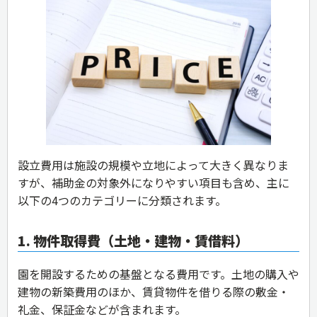
設立費用は施設の規模や立地によって大きく異なりま
すが、補助金の対象外になりやすい項目も含め、主に
以下の4つのカテゴリーに分類されます。
1. 物件取得費（土地・建物・賃借料）
園を開設するための基盤となる費用です。土地の購入や
建物の新築費用のほか、賃貸物件を借りる際の敷金・
礼金、保証金などが含まれます。