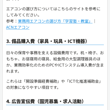
エアコンの選び方についてはこちらのサイトを参考に
してみてください。
参考：
業務用エアコンの選び方「学習塾・教室」
｜
ACNエアコン
3. 備品購入費（家具・玩具・ICT機器）
日々の保育や事務を支える設備費用です。机・椅子、お
もちゃ、お昼寝用の寝具、給食用の大型調理器具のほ
か、業務効率化のためのPCやICTシステム導入費が含ま
れます。
これらは「開設準備経費補助」や「ICT化推進補助金」
の対象になりやすい項目です。
4. 広告宣伝費（園児募集・求人活動）