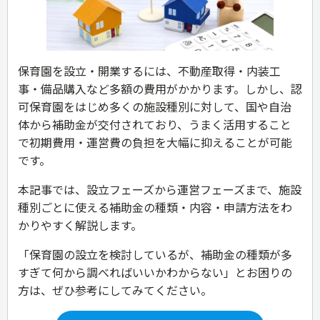
保育園を設立・開業するには、不動産取得・内装工
事・備品購入など多額の費用がかかります。しかし、認
可保育園をはじめ多くの施設種別に対して、国や自治
体から補助金が交付されており、うまく活用すること
で初期費用・運営費の負担を大幅に抑えることが可能
です。
本記事では、設立フェーズから運営フェーズまで、施設
種別ごとに使える補助金の種類・内容・申請方法をわ
かりやすく解説します。
「保育園の設立を検討しているが、補助金の種類が多
すぎて何から調べればいいかわからない」とお困りの
方は、ぜひ参考にしてみてください。