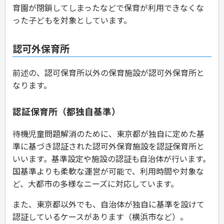
育園が閉鎖してしまったなどで保育が利用できなくな
った子どもを対象としています。
認可外保育所
前述の、認可保育所以外の保育施設が認可外保育所と
なります。
認証保育所（都独自基準）
待機児童問題解消のために、東京都が独自に定めた基
準に基づき認証された認可外保育施設を認証保育所と
いいます。基準設定や施設の認証も自治体が行います。
国基準よりも柔軟な運営が可能で、利用時間や対象な
ど、大都市の多様なニーズに対応しています。
また、東京都以外でも、自治体が独自に基準を設けて
認証しているケースがあります（横浜市など）。