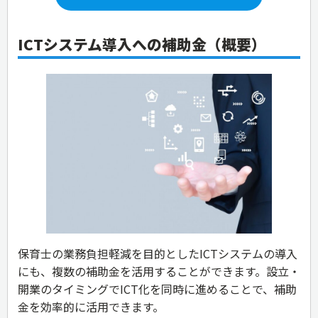
ICTシステム導入への補助金
（概要）
保育士の業務負担軽減を目的としたICTシステムの導入
にも、複数の補助金を活用することができます。設立・
開業のタイミングでICT化を同時に進めることで、補助
金を効率的に活用できます。