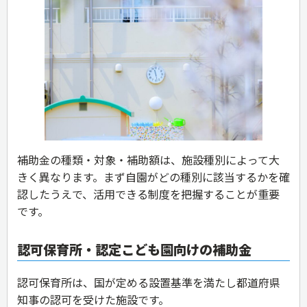
補助金の種類・対象・補助額は、施設種別によって大
きく異なります。まず自園がどの種別に該当するかを確
認したうえで、活用できる制度を把握することが重要
です。
認可保育所・認定こども園向けの補助金
認可保育所は、国が定める設置基準を満たし都道府県
知事の認可を受けた施設です。