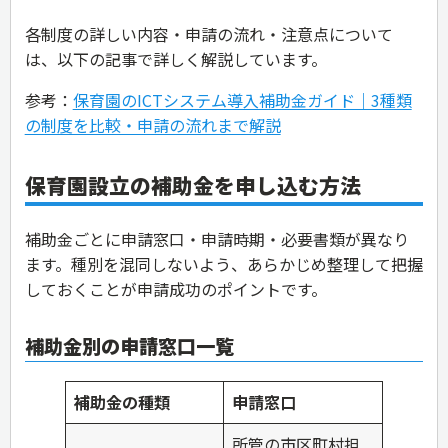
各制度の詳しい内容・申請の流れ・注意点について
は、以下の記事で詳しく解説しています。
参考：
保育園のICTシステム導入補助金ガイド｜3種類
の制度を比較・申請の流れまで解説
保育園設立の補助金を申し込む方法
補助金ごとに申請窓口・申請時期・必要書類が異なり
ます。種別を混同しないよう、あらかじめ整理して把握
しておくことが申請成功のポイントです。
補助金別の申請窓口一覧
補助金の種類
申請窓口
所管の市区町村担