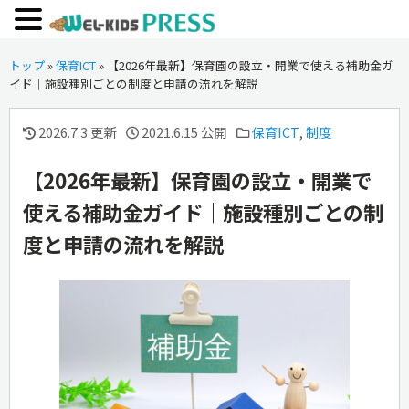
トップ
»
保育ICT
»
【2026年最新】保育園の設立・開業で使える補助金ガ
イド｜施設種別ごとの制度と申請の流れを解説
2026.7.3 更新
2021.6.15 公開
保育ICT
,
制度
【2026年最新】保育園の設立・開業で
使える補助金ガイド｜施設種別ごとの制
度と申請の流れを解説