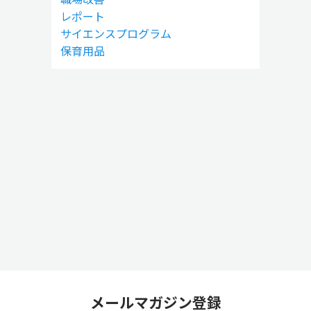
レポート
サイエンスプログラム
保育用品
メールマガジン登録