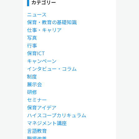
カテゴリー
ニュース
保育・教育の基礎知識
仕事・キャリア
写真
行事
保育ICT
キャンペーン
インタビュー・コラム
制度
展示会
研修
セミナー
保育アイデア
ハイスコープカリキュラム
マネジメント講座
言語教育
職場改善