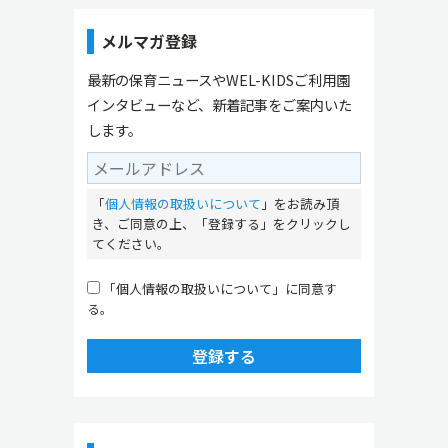
メルマガ登録
最新の保育ニュースやWEL-KIDSご利用園
インタビューなど、新着記事をご案内いた
します。
「
個人情報の取扱いについて
」をお読み頂
き、ご同意の上、「登録する」をクリックし
てください。
「個人情報の取扱いについて」に同意す
る。
登録する