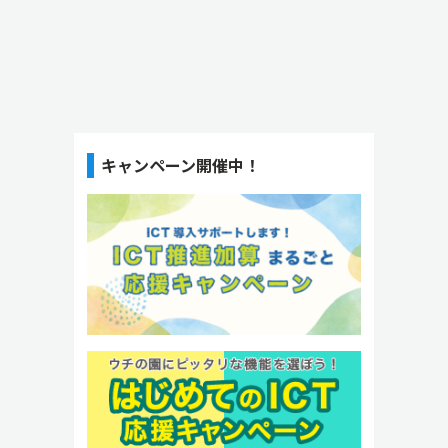
キャンペーン開催中！