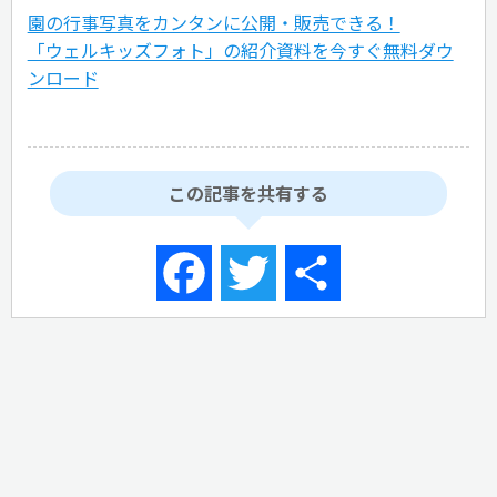
園の行事写真をカンタンに公開・販売できる！
「ウェルキッズフォト」の紹介資料を今すぐ無料ダウ
ンロード
この記事を共有する
Facebook
Twitter
共
有