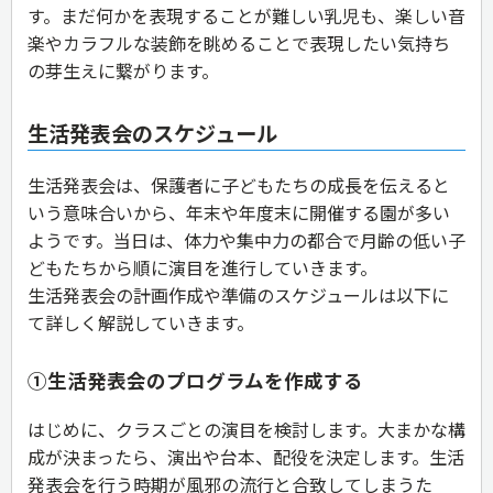
す。まだ何かを表現することが難しい乳児も、楽しい音
楽やカラフルな装飾を眺めることで表現したい気持ち
の芽生えに繋がります。
生活発表会のスケジュール
生活発表会は、保護者に子どもたちの成長を伝えると
いう意味合いから、年末や年度末に開催する園が多い
ようです。当日は、体力や集中力の都合で月齢の低い子
どもたちから順に演目を進行していきます。
生活発表会の計画作成や準備のスケジュールは以下に
て詳しく解説していきます。
①生活発表会のプログラムを作成する
はじめに、クラスごとの演目を検討します。大まかな構
成が決まったら、演出や台本、配役を決定します。生活
発表会を行う時期が風邪の流行と合致してしまうた