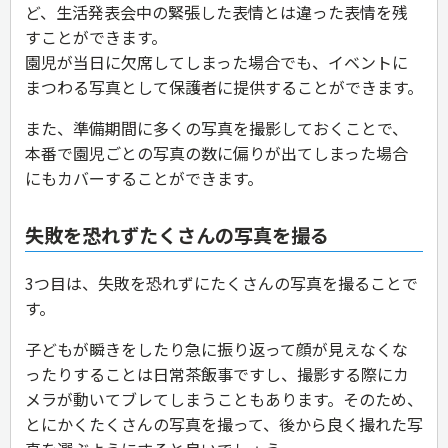
ど、生活発表会中の緊張した表情とは違った表情を残
すことができます。
園児が当日に欠席してしまった場合でも、イベントに
まつわる写真として保護者に提供することができます。
また、準備期間に多くの写真を撮影しておくことで、
本番で園児ごとの写真の数に偏りが出てしまった場合
にもカバーすることができます。
失敗を恐れずたくさんの写真を撮る
3つ目は、失敗を恐れずにたくさんの写真を撮ることで
す。
子どもが瞬きをしたり急に振り返って顔が見えなくな
ったりすることは日常茶飯事ですし、撮影する際にカ
メラが動いてブレてしまうこともあります。そのため、
とにかくたくさんの写真を撮って、後から良く撮れた写