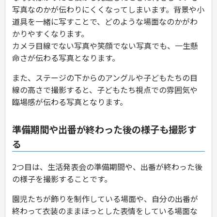
写真なのかが伝わりにくくなってしまいます。背景や小
道具を一緒に写すことで、どのような場面なのかがわ
かりやすくなります。
カメラ目線でない写真や笑顔でない写真でも、一生懸
命さが伝わる写真となります。
また、ステージの下からのアングルや子どもたちの目
線の高さで撮影すると、子どもたち視点での雰囲気や
臨場感が伝わる写真となります。
準備期間や出番が終わった後の様子も撮影す
る
2つ目は、生活発表会の準備期間や、出番が終わった後
の様子を撮影することです。
園児たちが飾りを制作している場面や、自分の出番が
終わって衣装のままほっとした表情をしている場面な