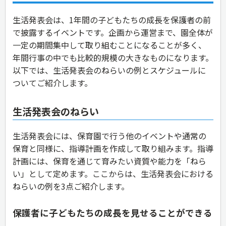
生活発表会は、1年間の子どもたちの成長を保護者の前
で披露するイベントです。企画から運営まで、園全体が
一定の期間集中して取り組むことになることが多く、
年間行事の中でも比較的規模の大きなものになります。
以下では、生活発表会のねらいの例とスケジュールに
ついてご紹介します。
生活発表会のねらい
生活発表会には、保育園で行う他のイベントや通常の
保育と同様に、指導計画を作成して取り組みます。指導
計画には、保育を通じて育みたい資質や能力を「ねら
い」として定めます。ここからは、生活発表会における
ねらいの例を3点ご紹介します。
保護者に子どもたちの成長を見せることができる