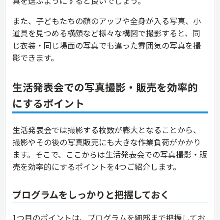
真を選ぶようにすると良いでしょう。
また、子どもたちの顔のアップや全身が入る写真、小
道具を見つめる横顔など様々な構図で撮影すると、同
じ衣装・同じ場面の写真でも違った雰囲気の写真を撮
影できます。
生活発表会での写真撮影・販売を効率的
にするポイント
生活発表会では撮影する枚数が膨大となることから、
撮影やその後の写真販売にも大きな作業負荷がかかり
ます。そこで、ここからは生活発表会での写真撮影・販
売を効率的にするポイントを4つご紹介します。
プログラムをしっかりと把握しておく
1つ目のポイントは、プログラムを細部まで把握してお