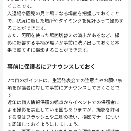
くことです。
入退場や園児の見せ場になる場面を把握しておくこと
で、状況に適した場所やタイミングを見計らって撮影す
ることができます。
また、照明を使った場面切替えの演出があるなど、撮
影に影響する事柄が無いか事前に洗い出しておくと本
番で慌てずに撮影することができます。
事前に保護者にアナウンスしておく
2つ目のポイントは、生活発表会での注意点やお願い事
項を保護者に対して事前にアナウンスしておくことで
す。
近年は個人情報保護の観点からイベントでの保護者に
よる撮影を禁止している園もありますが、撮影を許可
する際はフラッシュや三脚の扱い、撮影マナーについ
て周知しておくようにしましょう。