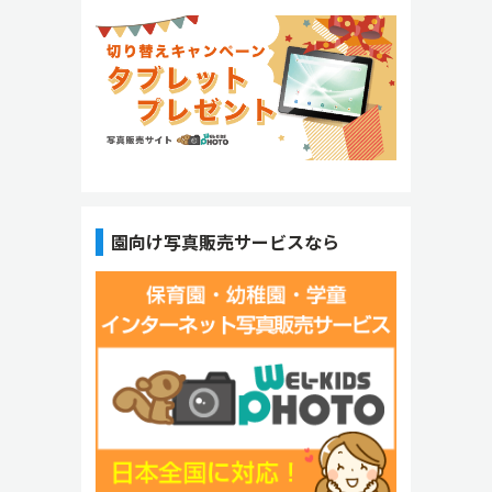
園向け写真販売サービスなら