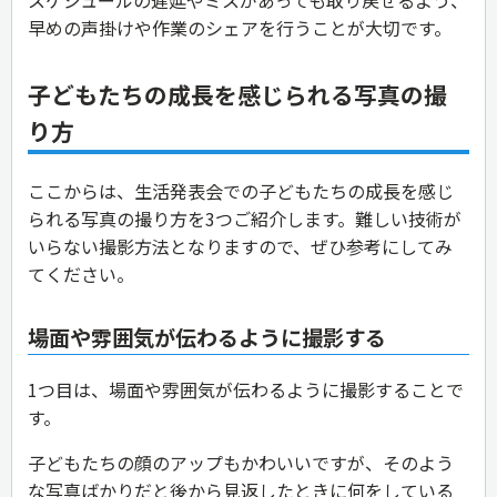
早めの声掛けや作業のシェアを行うことが大切です。
子どもたちの成長を感じられる写真の撮
り方
ここからは、生活発表会での子どもたちの成長を感じ
られる写真の撮り方を3つご紹介します。難しい技術が
いらない撮影方法となりますので、ぜひ参考にしてみ
てください。
場面や雰囲気が伝わるように撮影する
1つ目は、場面や雰囲気が伝わるように撮影することで
す。
子どもたちの顔のアップもかわいいですが、そのよう
な写真ばかりだと後から見返したときに何をしている