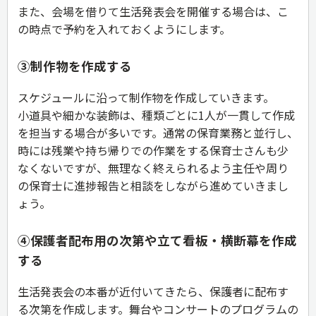
また、会場を借りて生活発表会を開催する場合は、こ
の時点で予約を入れておくようにします。
③制作物を作成する
スケジュールに沿って制作物を作成していきます。
小道具や細かな装飾は、種類ごとに1人が一貫して作成
を担当する場合が多いです。通常の保育業務と並行し、
時には残業や持ち帰りでの作業をする保育士さんも少
なくないですが、無理なく終えられるよう主任や周り
の保育士に進捗報告と相談をしながら進めていきまし
ょう。
④保護者配布用の次第や立て看板・横断幕を作成
する
生活発表会の本番が近付いてきたら、保護者に配布す
る次第を作成します。舞台やコンサートのプログラムの