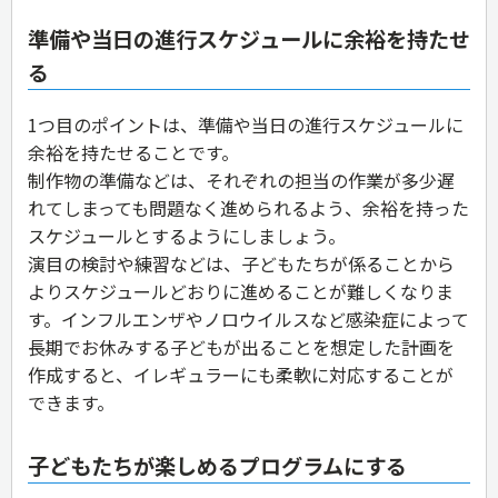
準備や当日の進行スケジュールに余裕を持たせ
る
1つ目のポイントは、準備や当日の進行スケジュールに
余裕を持たせることです。
制作物の準備などは、それぞれの担当の作業が多少遅
れてしまっても問題なく進められるよう、余裕を持った
スケジュールとするようにしましょう。
演目の検討や練習などは、子どもたちが係ることから
よりスケジュールどおりに進めることが難しくなりま
す。インフルエンザやノロウイルスなど感染症によって
長期でお休みする子どもが出ることを想定した計画を
作成すると、イレギュラーにも柔軟に対応することが
できます。
子どもたちが楽しめるプログラムにする