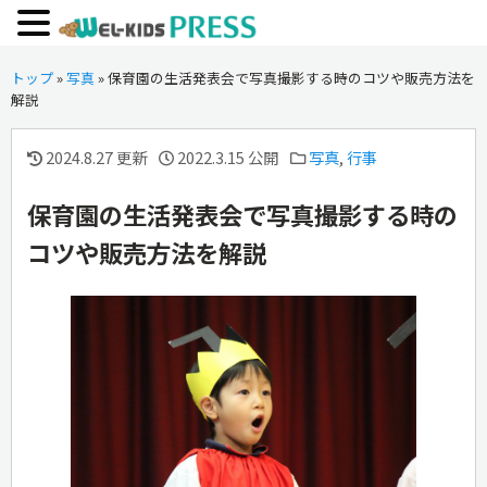
トップ
»
写真
»
保育園の生活発表会で写真撮影する時のコツや販売方法を
解説
2024.8.27 更新
2022.3.15 公開
写真
,
行事
保育園の生活発表会で写真撮影する時の
コツや販売方法を解説