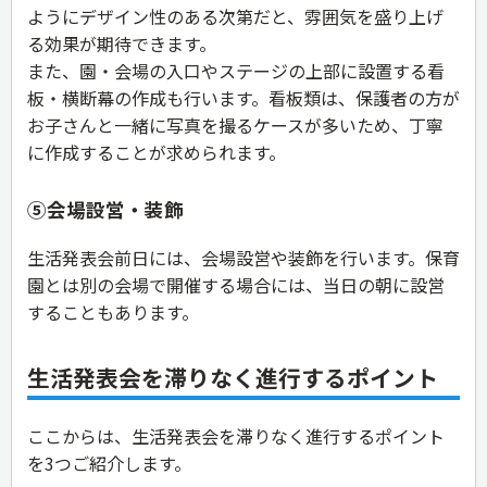
ようにデザイン性のある次第だと、雰囲気を盛り上げ
る効果が期待できます。
また、園・会場の入口やステージの上部に設置する看
板・横断幕の作成も行います。看板類は、保護者の方が
お子さんと一緒に写真を撮るケースが多いため、丁寧
に作成することが求められます。
⑤会場設営・装飾
生活発表会前日には、会場設営や装飾を行います。保育
園とは別の会場で開催する場合には、当日の朝に設営
することもあります。
生活発表会を滞りなく進行するポイント
ここからは、生活発表会を滞りなく進行するポイント
を3つご紹介します。