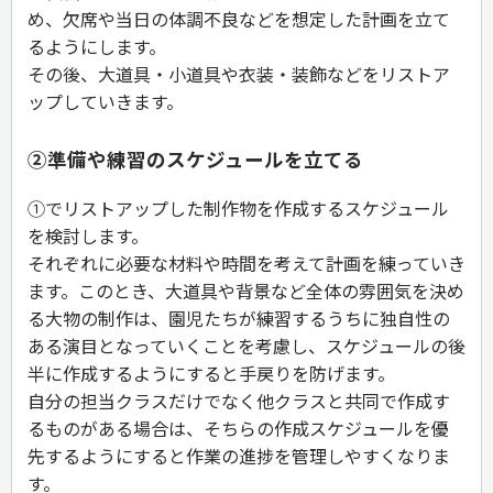
め、欠席や当日の体調不良などを想定した計画を立て
るようにします。
その後、大道具・小道具や衣装・装飾などをリストア
ップしていきます。
②準備や練習のスケジュールを立てる
①でリストアップした制作物を作成するスケジュール
を検討します。
それぞれに必要な材料や時間を考えて計画を練っていき
ます。このとき、大道具や背景など全体の雰囲気を決め
る大物の制作は、園児たちが練習するうちに独自性の
ある演目となっていくことを考慮し、スケジュールの後
半に作成するようにすると手戻りを防げます。
自分の担当クラスだけでなく他クラスと共同で作成す
るものがある場合は、そちらの作成スケジュールを優
先するようにすると作業の進捗を管理しやすくなりま
す。