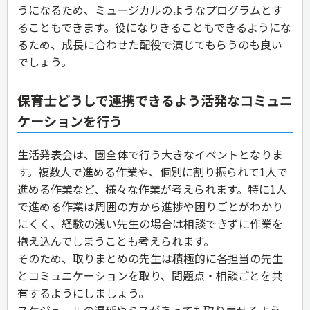
うになるため、ミュージカルのようなプログラムとす
ることもできます。役になりきることもできるようにな
るため、成長に合わせた配役で演じてもらうのも良い
でしょう。
保育士どうしで連携できるよう活発なコミュニ
ケーションを行う
生活発表会は、園全体で行う大きなイベントとなりま
す。複数人で進める作業や、個別に割り振られて1人で
進める作業など、様々な作業が考えられます。特に1人
で進める作業は周囲の方から進捗や困りごとがわかり
にくく、経験の浅い先生の場合は相談できずに作業を
抱え込んでしまうことも考えられます。
そのため、取りまとめの先生は積極的に各担当の先生
とコミュニケーションを取り、問題点・相談ごとを共
有するようにしましょう。
スケジュールの遅延やミスがあっても取り戻せるよう、