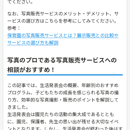
てください。
なお、写真販売サービスのメリット・デメリット、サ
ービスの選び方はこちらを参考にしてみてください。
参考：
保育園の写真販売サービスとは？展示販売との比較や
サービスの選び方も解説
写真のプロである写真販売サービスへの
相談がおすすめ！
この記事では、生活発表会の概要、年齢別のおすすめ
プログラム、子どもたちの成長を感じられる写真の撮
り方、効率的な写真撮影・販売のポイントを解説して
きました。
生活発表会は園児たちの活動の集大成であるととも
に、園児、保護者、先生の思い出が残せる大切なイベ
ントとなります。しかし、生活発表会が終わった後はす