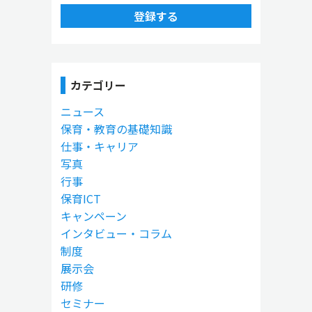
登録する
カテゴリー
ニュース
保育・教育の基礎知識
仕事・キャリア
写真
行事
保育ICT
キャンペーン
インタビュー・コラム
制度
展示会
研修
セミナー