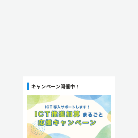
キャンペーン開催中！