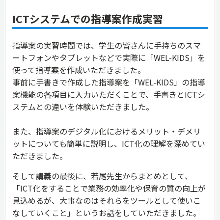
ICTシステムでの指導案作成実習
指導案の実習時間では、学生の皆さんに手持ちのスマ
ートフォンやタブレットなどで実際に「WEL-KIDS」を
使って指導案を作成いただきました。
事前に手書きで作成した指導案を「WEL-KIDS」の指導
案機能の各項目に入力いただくことで、手書きとICTシ
ステムとの違いを体験いただきました。
また、指導案のデジタル化におけるメリット・デメリ
ットについても簡単に説明し、ICT化の理解を深めてい
ただきました。
そして講義の最後に、若尾先生からまとめとして、
「ICT化をすることで業務の効率化や保育の質の向上が
見込めるが、大事なのはそれらをツールとして使いこ
なしていくこと」というお話をしていただきました。