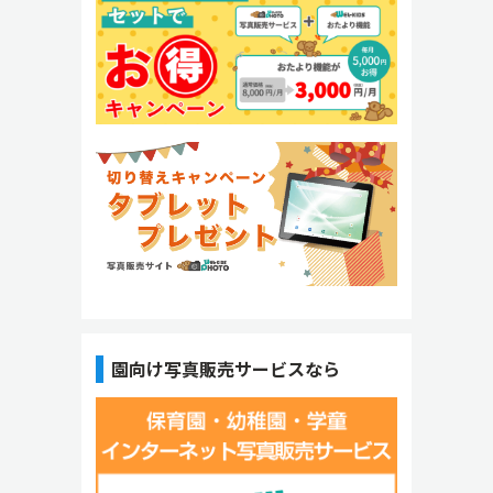
園向け写真販売サービスなら