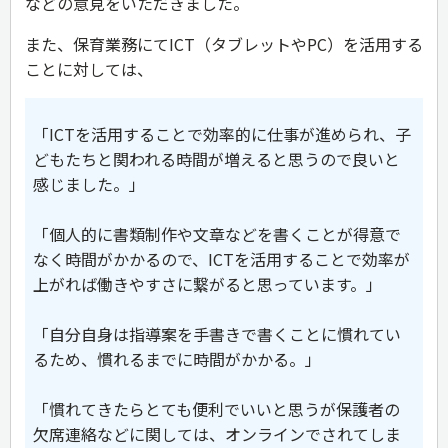
などの意見をいただきました。
また、保育業務にてICT（タブレットやPC）を活用する
ことに対しては、
「ICTを活用することで効率的に仕事が進められ、子
どもたちと関われる時間が増えると思うので良いと
感じました。」
「個人的に書類制作や文章などを書くことが得意で
なく時間がかかるので、ICTを活用することで効率が
上がれば働きやすさに繋がると思っています。」
「自分自身は指導案を手書きで書くことに慣れてい
るため、慣れるまでに時間がかかる。」
「慣れてきたらとても便利でいいと思うが保護者の
欠席連絡などに関しては、オンラインでされてしま