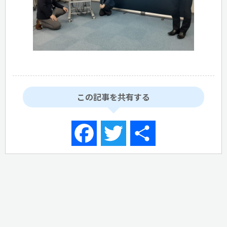
この記事を共有する
Facebook
Twitter
共
有