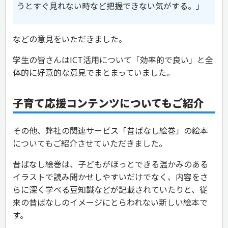
うとすぐ見れない時など把握できない気がする。」
などの意見をいただきました。
学生の皆さんはICT活用について「効率的で良い」と全
体的に好意的な意見でまとまっていました。
子育て応援コンテンツについてもご紹介
その他、弊社の関連サービス「昔ばなし絵巻」の絵本
についてもご紹介させていただきました。
昔ばなし絵巻は、子どもがほっとできる温かみのある
イラストで読み聞かせしやすいだけでなく、内容をさ
らに深く学べる豆知識などが記載されていたりと、従
来の昔ばなしのイメージにとらわれない新しい絵本で
す。