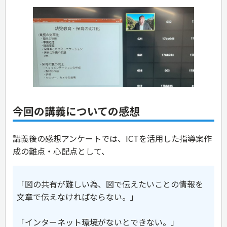
今回の講義についての感想
講義後の感想アンケートでは、ICTを活用した指導案作
成の難点・心配点として、
「図の共有が難しい為、図で伝えたいことの情報を
文章で伝えなければならない。」
「インターネット環境がないとできない。」