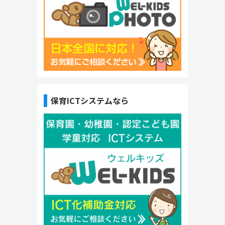
保育ICTシステムなら