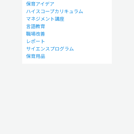
保育アイデア
ハイスコープカリキュラム
マネジメント講座
言語教育
職場改善
レポート
サイエンスプログラム
保育用品