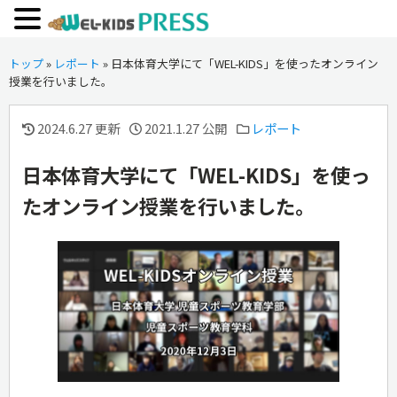
トップ
»
レポート
»
日本体育大学にて「WEL-KIDS」を使ったオンライン
授業を行いました。
2024.6.27 更新
2021.1.27 公開
レポート
日本体育大学にて「WEL-KIDS」を使っ
たオンライン授業を行いました。