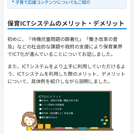
子育て応援コンテンツについてもご紹介
保育ICTシステムのメリット・デメリット
初めに、「待機児童問題の顕著化」「働き改革の普
及」などの社会的な課題や政府の支援により保育業界
でICT化が進んでいることについてお話しました。
また、ICTシステムをより上手に利用していただけるよ
う、ICTシステムを利用した際のメリット、デメリット
について、具体例を紹介しながら説明しました。