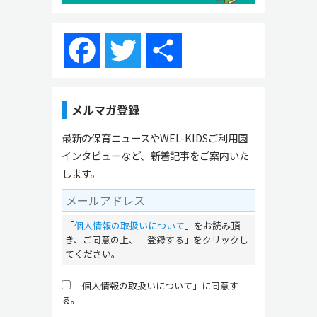
Facebook
Twitter
共
有
メルマガ登録
最新の保育ニュースやWEL-KIDSご利用園
インタビューなど、新着記事をご案内いた
します。
「
個人情報の取扱いについて
」をお読み頂
き、ご同意の上、「登録する」をクリックし
てください。
「個人情報の取扱いについて」に同意す
る。