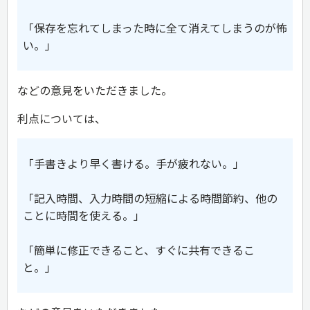
「保存を忘れてしまった時に全て消えてしまうのが怖
い。」
などの意見をいただきました。
利点については、
「手書きより早く書ける。手が疲れない。」
「記入時間、入力時間の短縮による時間節約、他の
ことに時間を使える。」
「簡単に修正できること、すぐに共有できるこ
と。」