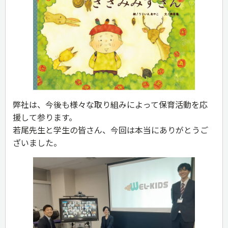
弊社は、今後も様々な取り組みによって保育活動を応
援して参ります。
若尾先生と学生の皆さん、今回は本当にありがとうご
ざいました。