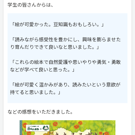
学生の皆さんからは、
「絵が可愛かった。豆知識もおもしろい。」
「読みながら感受性を豊かにし、興味を膨らませた
り育んだりできて良いなと思いました。」
「これらの絵本で自然愛護や思いやりや勇気・勇敢
などが学べて良いと思った。」
「絵が可愛く温かみがあり、読みたいという意欲が
持てると思いました。」
などの感想をいただきました。