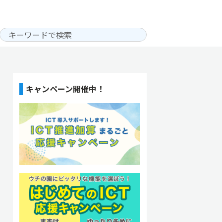
キャンペーン開催中！