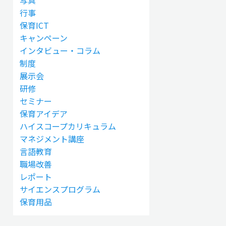
写真
行事
保育ICT
キャンペーン
インタビュー・コラム
制度
展示会
研修
セミナー
保育アイデア
ハイスコープカリキュラム
マネジメント講座
言語教育
職場改善
レポート
サイエンスプログラム
保育用品