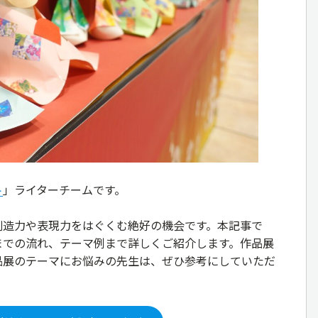
ト
」ライターチームです。
創造力や表現力をはぐくむ絶好の機会です。本記事で
までの流れ、テーマ例まで詳しくご紹介します。作品展
品展のテーマにお悩みの先生は、ぜひ参考にしていただ