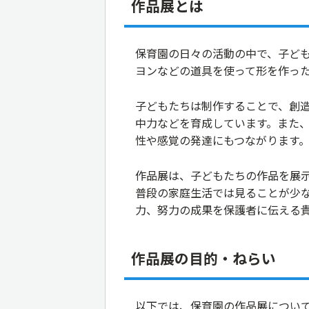
作品展とは
保育園の日々の活動の中で、子ど
ヨンなどの道具を使って形を作っ
子どもたちは制作することで、創
中力などを育成しています。また
性や感覚の発達にもつながります
作品展は、子どもたちの作品を展
普段の家庭生活では見ることが少
力、努力の成果を保護者に伝える
作品展の目的・ねらい
以下では、保育園の作品展につい