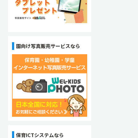
園向け写真販売サービスなら
保育ICTシステムなら