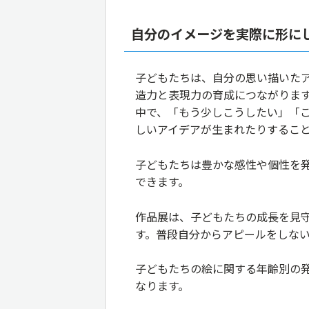
自分のイメージを実際に形に
子どもたちは、自分の思い描いた
造力と表現力の育成につながりま
中で、「もう少しこうしたい」「
しいアイデアが生まれたりするこ
子どもたちは豊かな感性や個性を
できます。
作品展は、子どもたちの成長を見
す。普段自分からアピールをしな
子どもたちの絵に関する年齢別の
なります。