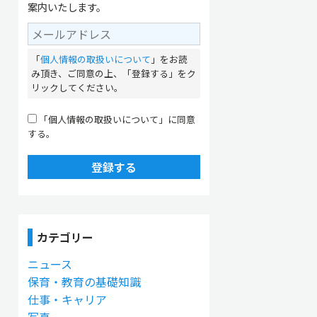
案内いたします。
「
個人情報の取扱いについて
」をお読
み頂き、ご同意の上、「登録する」をク
リックしてください。
「個人情報の取扱いについて」に同意
する。
登録する
カテゴリー
ニュース
保育・教育の基礎知識
仕事・キャリア