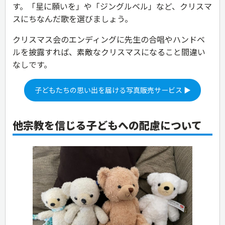
す。「星に願いを」や「ジングルベル」など、クリスマ
スにちなんだ歌を選びましょう。
クリスマス会のエンディングに先生の合唱やハンドベ
ルを披露すれば、素敵なクリスマスになること間違い
なしです。
子どもたちの思い出を届ける写真販売サービス ▶
他宗教を信じる子どもへの配慮について