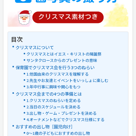
目次
クリスマスについて
クリスマスとはイエス・キリストの降誕祭
サンタクロースからのプレゼントの意味
保育園でクリスマス会を行う3つのねらい
1.他国由来のクリスマスを理解する
2.先生やお友達とイベントをいっしょに楽しむ
3.年中行事に興味や関心をもつ
クリスマス会までの4つの準備とは
1.クリスマスのねらいを定める
2.当日のスケジュールを決める
3.出し物・ゲーム・プレゼントを決める
4.オーナメントなどでクリスマス仕様にする
おすすめの出し物［園児向け］
0〜1歳の子どもにおすすめの出し物