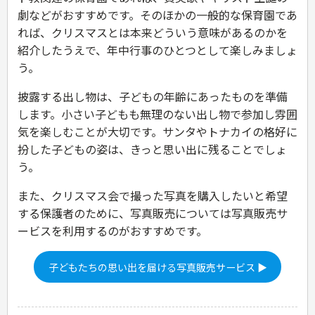
劇などがおすすめです。そのほかの一般的な保育園であ
れば、クリスマスとは本来どういう意味があるのかを
紹介したうえで、年中行事のひとつとして楽しみましょ
う。
披露する出し物は、子どもの年齢にあったものを準備
します。小さい子どもも無理のない出し物で参加し雰囲
気を楽しむことが大切です。サンタやトナカイの格好に
扮した子どもの姿は、きっと思い出に残ることでしょ
う。
また、クリスマス会で撮った写真を購入したいと希望
する保護者のために、写真販売については写真販売サ
ービスを利用するのがおすすめです。
子どもたちの思い出を届ける写真販売サービス ▶