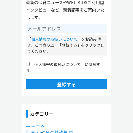
最新の保育ニュースやWEL-KIDSご利用園
インタビューなど、新着記事をご案内いた
します。
「
個人情報の取扱いについて
」をお読み頂
き、ご同意の上、「登録する」をクリックし
てください。
「個人情報の取扱いについて」に同意す
る。
登録する
カテゴリー
ニュース
保育・教育の基礎知識