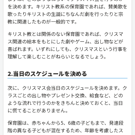
を決めます。キリスト教系の保育園であれば、賛美歌を
歌ったりキリストの生誕にちなんだ劇を行ったりと宗
教に関連したものが一般的です。
キリスト教とは関係のない保育園であれば、クリスマ
ス関連の絵本をもとにした劇やゲーム、出し物などが
喜ばれます。いずれにしても、クリスマスという行事を
理解して楽しむことがねらいとなるでしょう。
2.当日のスケジュールを決める
次に、クリスマス会当日のスケジュールを決めます。ク
ラスごとの出し物やプレゼント交換、給食など、どの
ような流れで行うのかをきちんと決めておくと、当日
に慌てることがありません。
保育園は、赤ちゃんから5、6歳の子どもまで、発達段
階の異なる子どもが混在するため、年齢を考慮したス