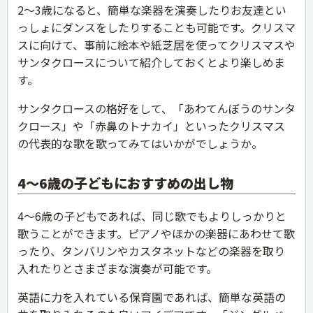
2〜3歳になると、簡単な楽器を演奏したりお友達とい
っしょにダンスをしたりすることも可能です。クリスマ
スに向けて、事前に絵本や紙芝居を使ってクリスマスや
サンタクロースについて紹介しておくとより楽しめま
す。
サンタクロースの格好をして、「あわてんぼうのサンタ
クロース」や「赤鼻のトナカイ」といったクリスマス
の代表的な歌を歌ってみてはいかがでしょうか。
4〜6歳の子どもにおすすめの出し物
4〜6歳の子どもであれば、同じ歌でもよりしっかりと
歌うことができます。ピアノやほかの楽器にあわせて歌
ったり、タンバリンやカスタネットなどの楽器を取り
入れたりとさまざまな演奏が可能です。
英語に力を入れている保育園であれば、簡単な英語の