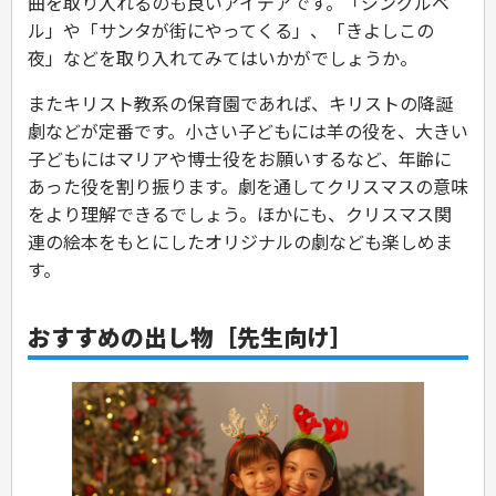
曲を取り入れるのも良いアイデアです。「ジングルベ
ル」や「サンタが街にやってくる」、「きよしこの
夜」などを取り入れてみてはいかがでしょうか。
またキリスト教系の保育園であれば、キリストの降誕
劇などが定番です。小さい子どもには羊の役を、大きい
子どもにはマリアや博士役をお願いするなど、年齢に
あった役を割り振ります。劇を通してクリスマスの意味
をより理解できるでしょう。ほかにも、クリスマス関
連の絵本をもとにしたオリジナルの劇なども楽しめま
す。
おすすめの出し物［先生向け］