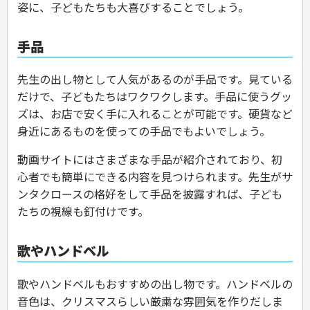
姿に、子どもたちも大喜びすることでしょう。
手品
先生の出し物として人気があるのが手品です。見ている
だけで、子どもたちはワクワクします。手品に使うグッ
ズは、お店で安く手に入れることが可能です。硬貨など
身近にあるものを使っての手品でもよいでしょう。
動画サイトにはさまざまな手品が紹介されており、初
心者でも簡単にできる内容を見つけられます。先生がサ
ンタクロースの格好をして手品を披露すれば、子ども
たちの視線も釘付けです。
歌やハンドベル
歌やハンドベルもおすすめの出し物です。ハンドベルの
音色は、クリスマスらしい厳粛な雰囲気を作りだしま