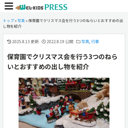
トップ
»
写真
»
保育園でクリスマス会を行う3つのねらいとおすすめの出
し物を紹介
2025.8.13 更新
2022.8.19 公開
写真
,
行事
保育園でクリスマス会を行う3つのねら
いとおすすめの出し物を紹介