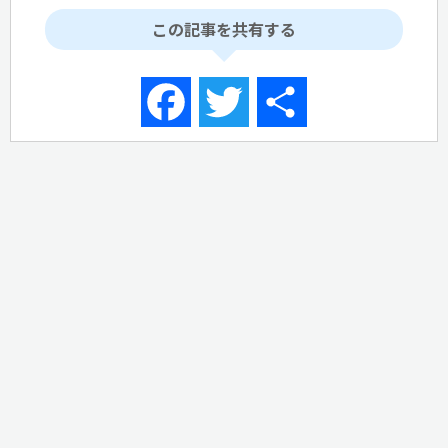
この記事を共有する
Facebook
Twitter
共
有