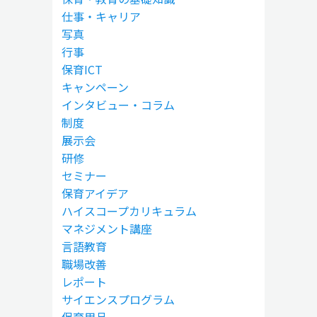
仕事・キャリア
写真
行事
保育ICT
キャンペーン
インタビュー・コラム
制度
展示会
研修
セミナー
保育アイデア
ハイスコープカリキュラム
マネジメント講座
言語教育
職場改善
レポート
サイエンスプログラム