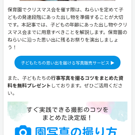
保育園でクリスマス会を催す際は、ねらいを定めて子
どもの発達段階にあった出し物を準備することが大切
です。本記事では、子どもの年齢にあった出し物やクリ
スマス会までに用意すべきことを解説します。保育園の
ねらいに沿った思い出に残るお祭りを演出しましょ
う！
子どもたちの思い出を届ける写真販売サービス ▶
また、子どもたちの
行事写真を撮るコツをまとめた資
料を無料プレゼント
しております。ぜひご活用くださ
い。