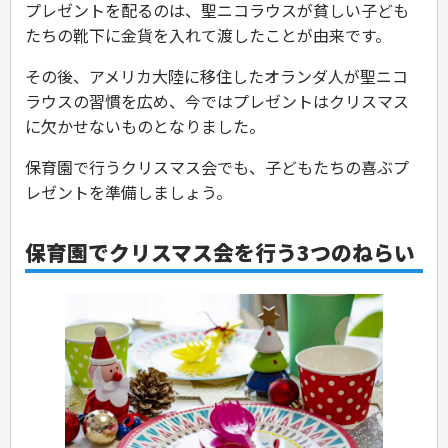
プレゼントを配るのは、聖ニコラウスが貧しい子ども
たちの靴下に金貨を入れて渡したことが由来です。
その後、アメリカ大陸に移住したオランダ人が聖ニコ
ラウスの習慣を広め、今ではプレゼントはクリスマス
に欠かせないものとなりました。
保育園で行うクリスマス会でも、子どもたちの喜ぶプ
レゼントを準備しましょう。
保育園でクリスマス会を行う3つのねらい