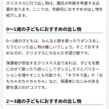
クリスマスに行う出し物は、園児の年齢を考慮する必
要があります。ここでは、年齢別におすすめの出し物を
紹介します。
0〜1歳の子どもにおすすめの出し物
0〜1歳の子どもは、みんなと歌を歌ったりダンスをし
たりといった出し物は難しいでしょう。そこでおすす
めなのが、クリスマスにちなんだ手遊び歌です。
保護者が参加するクリスマス会であれば、子どもを膝
にのせて歌ったり抱っこしてダンスしたりとバリエー
ションを増やすことも可能です。「キラキラ星」や「お
もちゃのちゃちゃちゃ」など、保護者になじみのある
歌を選ぶのがコツです。
2〜3歳の子どもにおすすめの出し物