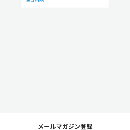
保育用品
メールマガジン登録