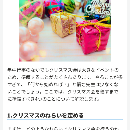
年中行事のなかでもクリスマス会は大きなイベントの
ため、準備することがたくさんあります。やることが多
すぎて、「何から始めれば？」と悩む先生は少なくな
いことでしょう。ここでは、クリスマス会を催すまで
に準備すべき4つのことについて解説します。
1.クリスマスのねらいを定める
まずは、どのようなねらいでクリスマス会を行うのか