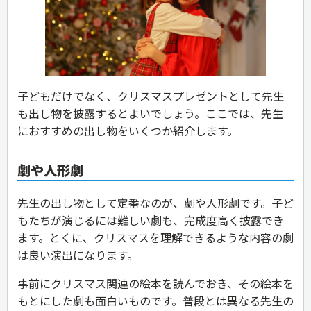
子どもだけでなく、クリスマスプレゼントとして先生
も出し物を披露するとよいでしょう。ここでは、先生
におすすめの出し物をいくつか紹介します。
劇や人形劇
先生の出し物として定番なのが、劇や人形劇です。子ど
もたちが演じるには難しい劇も、完成度高く披露でき
ます。とくに、クリスマスを理解できるような内容の劇
は良い演出になります。
事前にクリスマス関連の絵本を読んでおき、その絵本を
もとにした劇も面白いものです。普段とは異なる先生の