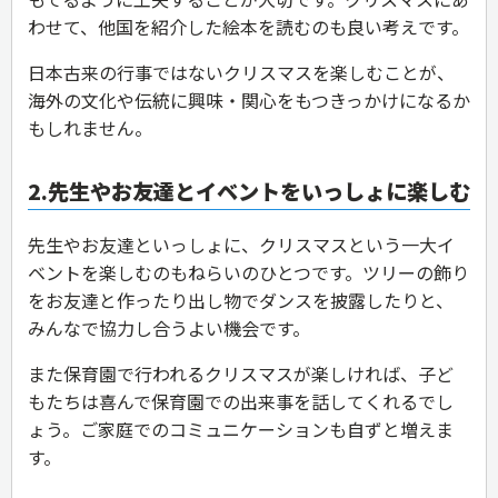
わせて、他国を紹介した絵本を読むのも良い考えです。
日本古来の行事ではないクリスマスを楽しむことが、
海外の文化や伝統に興味・関心をもつきっかけになるか
もしれません。
2.先生やお友達とイベントをいっしょに楽しむ
先生やお友達といっしょに、クリスマスという一大イ
ベントを楽しむのもねらいのひとつです。ツリーの飾り
をお友達と作ったり出し物でダンスを披露したりと、
みんなで協力し合うよい機会です。
また保育園で行われるクリスマスが楽しければ、子ど
もたちは喜んで保育園での出来事を話してくれるでし
ょう。ご家庭でのコミュニケーションも自ずと増えま
す。