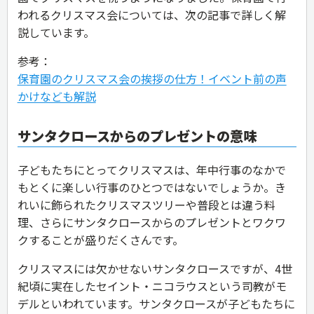
われるクリスマス会については、次の記事で詳しく解
説しています。
参考：
保育園のクリスマス会の挨拶の仕方！イベント前の声
かけなども解説
サンタクロースからのプレゼントの意味
子どもたちにとってクリスマスは、年中行事のなかで
もとくに楽しい行事のひとつではないでしょうか。き
れいに飾られたクリスマスツリーや普段とは違う料
理、さらにサンタクロースからのプレゼントとワクワ
クすることが盛りだくさんです。
クリスマスには欠かせないサンタクロースですが、4世
紀頃に実在したセイント・ニコラウスという司教がモ
デルといわれています。サンタクロースが子どもたちに