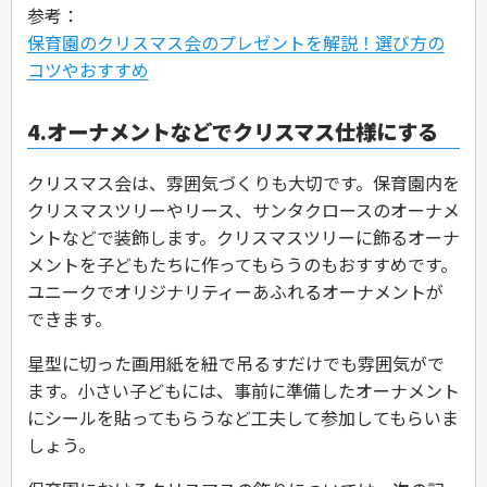
参考：
保育園のクリスマス会のプレゼントを解説！選び方の
コツやおすすめ
4.オーナメントなどでクリスマス仕様にする
クリスマス会は、雰囲気づくりも大切です。保育園内を
クリスマスツリーやリース、サンタクロースのオーナメ
ントなどで装飾します。クリスマスツリーに飾るオーナ
メントを子どもたちに作ってもらうのもおすすめです。
ユニークでオリジナリティーあふれるオーナメントが
できます。
星型に切った画用紙を紐で吊るすだけでも雰囲気がで
ます。小さい子どもには、事前に準備したオーナメント
にシールを貼ってもらうなど工夫して参加してもらいま
しょう。