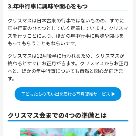
3.年中行事に興味や関心をもつ
クリスマスは日本古来の行事ではないものの、すでに
年中行事のひとつとして広く定着しています。クリスマ
スを行うことにより、ほかの年中行事に興味や関心を
もってもらうこともねらいです。
クリスマスは12月後半に行われるため、クリスマスが
終わるとすぐにお正月がきます。クリスマスからお正月
へと、ほかの年中行事についても自然と関心が向きま
す。
子どもたちの思い出を届ける写真販売サービス ▶
クリスマス会までの4つの準備とは