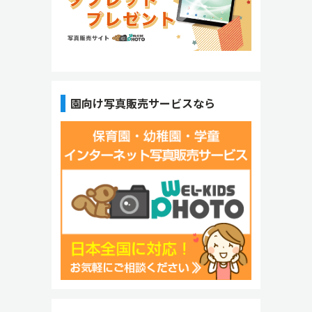
園向け写真販売サービスなら