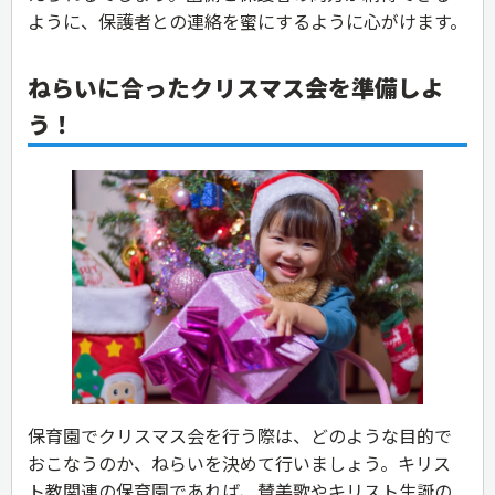
ように、保護者との連絡を蜜にするように心がけます。
ねらいに合ったクリスマス会を準備しよ
う！
保育園でクリスマス会を行う際は、どのような目的で
おこなうのか、ねらいを決めて行いましょう。キリス
ト教関連の保育園であれば、賛美歌やキリスト生誕の