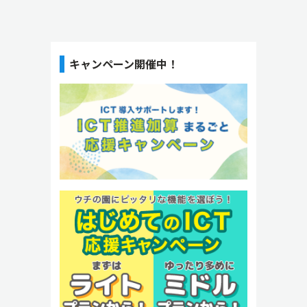
キャンペーン開催中！