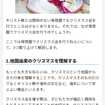
キリスト教とは関係のない保育園でもクリスマス会を
行うところは少なくありません。それでは、なぜ保育
園でクリスマス会を行うのでしょうか。
ここでは保育園でクリスマス会を行うねらいについ
て、3つ取り上げて解説します。
1.他国由来のクリスマスを理解する
もっとも大きなねらいは、クリスマスという他国から
きた行事を理解することです。クリスマスそのものだけ
でなくキリスト教や海外の文化など、海外について学
ぶよい機会といえます。
クリスマス会を催す際は、子どもたちが幅広く興味を
もてるように工夫することが大切です。クリスマスにあ