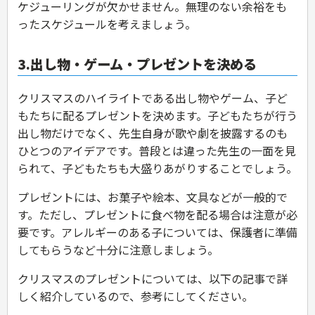
ケジューリングが欠かせません。無理のない余裕をも
ったスケジュールを考えましょう。
3.出し物・ゲーム・プレゼントを決める
クリスマスのハイライトである出し物やゲーム、子ど
もたちに配るプレゼントを決めます。子どもたちが行う
出し物だけでなく、先生自身が歌や劇を披露するのも
ひとつのアイデアです。普段とは違った先生の一面を見
られて、子どもたちも大盛りあがりすることでしょう。
プレゼントには、お菓子や絵本、文具などが一般的で
す。ただし、プレゼントに食べ物を配る場合は注意が必
要です。アレルギーのある子については、保護者に準備
してもらうなど十分に注意しましょう。
クリスマスのプレゼントについては、以下の記事で詳
しく紹介しているので、参考にしてください。