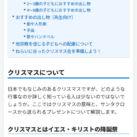
2〜3歳の子どもにおすすめの出し物
4〜6歳の子どもにおすすめの出し物
おすすめの出し物［先生向け］
劇や人形劇
手品
歌やハンドベル
他宗教を信じる子どもへの配慮について
ねらいに合ったクリスマス会を準備しよう！
クリスマスについて
日本でもなじみのあるクリスマスですが、どのような
行事なのか詳しく知っている人は少ないのではないで
しょうか。ここではクリスマスの意味と、サンタクロ
ースから送られるプレゼントについて解説します。
クリスマスとはイエス・キリストの降誕祭