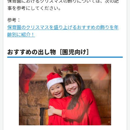
保育園におけるクリスマスの飾りについては、次の記
事を参考にしてください。
参考：
保育園のクリスマスを盛り上げるおすすめの飾りを年
齢別に紹介！
おすすめの出し物［園児向け］