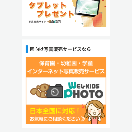
園向け写真販売サービスなら