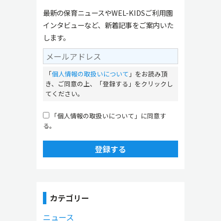
最新の保育ニュースやWEL-KIDSご利用園
インタビューなど、新着記事をご案内いた
します。
「
個人情報の取扱いについて
」をお読み頂
き、ご同意の上、「登録する」をクリックし
てください。
「個人情報の取扱いについて」に同意す
る。
登録する
カテゴリー
ニュース