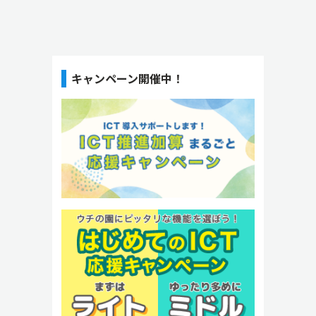
キャンペーン開催中！