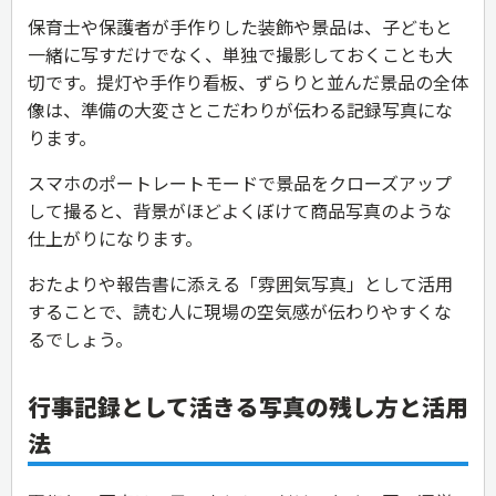
保育士や保護者が手作りした装飾や景品は、子どもと
一緒に写すだけでなく、単独で撮影しておくことも大
切です。提灯や手作り看板、ずらりと並んだ景品の全体
像は、準備の大変さとこだわりが伝わる記録写真にな
ります。
スマホのポートレートモードで景品をクローズアップ
して撮ると、背景がほどよくぼけて商品写真のような
仕上がりになります。
おたよりや報告書に添える「雰囲気写真」として活用
することで、読む人に現場の空気感が伝わりやすくな
るでしょう。
行事記録として活きる写真の残し方と活用
法