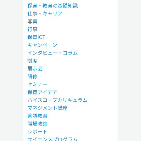
保育・教育の基礎知識
仕事・キャリア
写真
行事
保育ICT
キャンペーン
インタビュー・コラム
制度
展示会
研修
セミナー
保育アイデア
ハイスコープカリキュラム
マネジメント講座
言語教育
職場改善
レポート
サイエンスプログラム