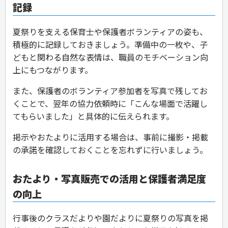
記録
夏祭りを支える保育士や保護者ボランティアの姿も、
積極的に記録しておきましょう。準備中の一枚や、子
どもと関わる自然な表情は、職員のモチベーション向
上にもつながります。
また、保護者のボランティア参加者を写真で残してお
くことで、翌年の協力依頼時に「こんな場面で活躍し
てもらいました」と具体的に伝えられます。
掲示やおたよりに活用する場合は、事前に撮影・掲載
の承諾を確認しておくことを忘れずに行いましょう。
おたより・写真販売での活用と保護者満足度
の向上
行事後のクラスだよりや園だよりに夏祭りの写真を掲