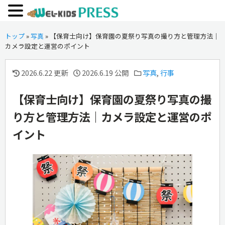
トップ
»
写真
»
【保育士向け】保育園の夏祭り写真の撮り方と管理方法｜
カメラ設定と運営のポイント
2026.6.22 更新
2026.6.19 公開
写真
,
行事
【保育士向け】保育園の夏祭り写真の撮
り方と管理方法｜カメラ設定と運営のポ
イント