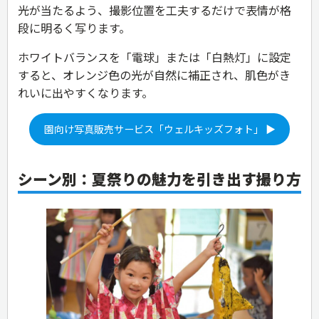
光が当たるよう、撮影位置を工夫するだけで表情が格
段に明るく写ります。
ホワイトバランスを「電球」または「白熱灯」に設定
すると、オレンジ色の光が自然に補正され、肌色がき
れいに出やすくなります。
園向け写真販売サービス「ウェルキッズフォト」 ▶
シーン別：夏祭りの魅力を引き出す撮り方