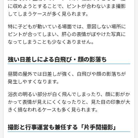
に収めようとすることで、ピントが合わないまま撮影
してしまうケースが多く見られます。
特に子どもが動いている場面では、意図しない場所に
ピントが合ってしまい、肝心の表情がぼやけた写真に
なってしまうことも少なくありません。
強い日差しによる白飛び・顔の影落ち
昼間の屋外では日差しが強く、白飛びや顔の影落ちが
発生しやすくなります。
浴衣の明るい部分が白く飛んでしまったり、顔に影がか
かって表情が見えにくくなったりと、見た目の印象が大
きく損なわれるケースも多く見られます。
撮影と行事運営も兼任する「片手間撮影」