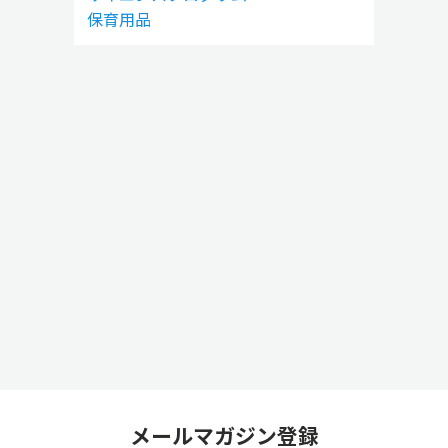
保育用品
メールマガジン登録