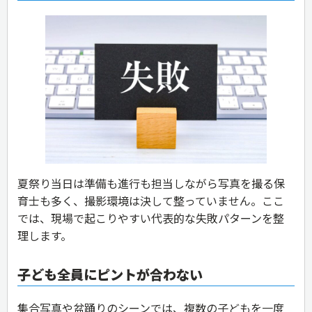
夏祭り当日は準備も進行も担当しながら写真を撮る保
育士も多く、撮影環境は決して整っていません。ここ
では、現場で起こりやすい代表的な失敗パターンを整
理します。
子ども全員にピントが合わない
集合写真や盆踊りのシーンでは、複数の子どもを一度