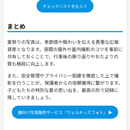
チェックリストをもらう
まとめ
夏祭りの写真は、季節感や賑わいを伝える貴重な広報
資産となります。昼間の屋外や室内撮影のコツを事前に
共有しておくことで、行事後の振り返りやおたよりの
質も格段に向上します。
また、安全管理やプライバシー配慮を徹底した上で撮
影を行うことが、保護者からの信頼獲得に繋がります。
子どもたちの特別な夏の思い出を、最高の形で記録に
残していきましょう。
園向け写真販売サービス「ウェルキッズフォト」 ▶