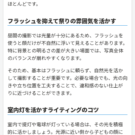
ほとんどです。
フラッシュを抑えて祭りの雰囲気を活かす
昼間の撮影では光量が十分にあるため、フラッシュを
使うと顔だけが不自然に浮いて見えることがあります。
特に背景との明るさの差が大きい場面では、写真全体
のバランスが崩れやすくなります。
そのため、基本はフラッシュに頼らず、自然光を活か
して撮影することが重要です。必要な場合でも、光の向
きや立ち位置を工夫することで、違和感のない仕上が
りに近づけることができます。
室内灯を活かすライティングのコツ
室内で提灯や電球が灯っている場合は、その光を積極
的に活かしましょう。光源に近い側から子どもの顔に