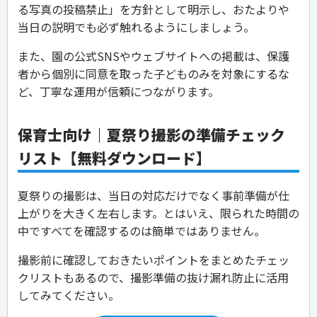
る写真の投稿禁止」を方針として明示し、おたよりや
当日の説明でも必ず触れるようにしましょう。
また、園の公式SNSやウェブサイトへの掲載は、保護
者から個別に同意を取った子どものみを対象にするな
ど、丁寧な運用が信頼につながります。
保育士向け｜夏祭り撮影の準備チェック
リスト【無料ダウンロード】
夏祭りの撮影は、当日の対応だけでなく事前準備が仕
上がりを大きく左右します。とはいえ、限られた時間の
中ですべてを確認するのは簡単ではありません。
撮影前に確認しておきたいポイントをまとめたチェッ
クリストもあるので、撮影準備の抜け漏れ防止に活用
してみてください。