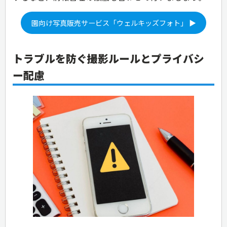
園向け写真販売サービス「ウェルキッズフォト」 ▶
トラブルを防ぐ撮影ルールとプライバシ
ー配慮