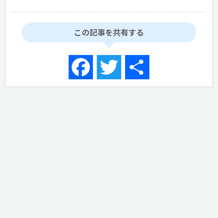
この記事を共有する
Facebook
Twitter
共
有