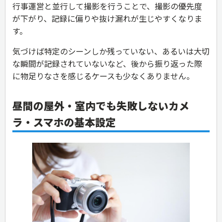
行事運営と並行して撮影を行うことで、撮影の優先度
が下がり、記録に偏りや抜け漏れが生じやすくなりま
す。
気づけば特定のシーンしか残っていない、あるいは大切
な瞬間が記録されていないなど、後から振り返った際
に物足りなさを感じるケースも少なくありません。
昼間の屋外・室内でも失敗しないカメ
ラ・スマホの基本設定