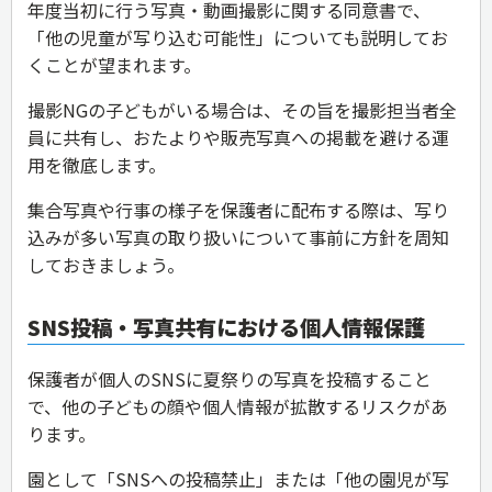
年度当初に行う写真・動画撮影に関する同意書で、
「他の児童が写り込む可能性」についても説明してお
くことが望まれます。
撮影NGの子どもがいる場合は、その旨を撮影担当者全
員に共有し、おたよりや販売写真への掲載を避ける運
用を徹底します。
集合写真や行事の様子を保護者に配布する際は、写り
込みが多い写真の取り扱いについて事前に方針を周知
しておきましょう。
SNS投稿・写真共有における個人情報保護
保護者が個人のSNSに夏祭りの写真を投稿すること
で、他の子どもの顔や個人情報が拡散するリスクがあ
ります。
園として「SNSへの投稿禁止」または「他の園児が写