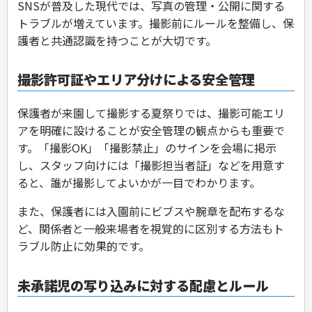
SNSが普及した現代では、写真の管理・公開に関する
トラブルが増えています。撮影前にルールを整備し、保
護者と共通認識を持つことが大切です。
撮影許可証やエリア分けによる安全管理
保護者が来園して撮影する夏祭りでは、撮影可能エリ
アを明確に設けることが安全管理の観点からも重要で
す。「撮影OK」「撮影禁止」のサインを会場に掲示
し、スタッフ向けには「撮影担当者証」などを用意す
ると、誰が撮影してよいかが一目でわかります。
また、保護者には入園前にビブスや腕章を配布するな
ど、関係者と一般来場者を視覚的に区別する方法もト
ラブル防止に効果的です。
未承諾児の写り込みに対する配慮とルール