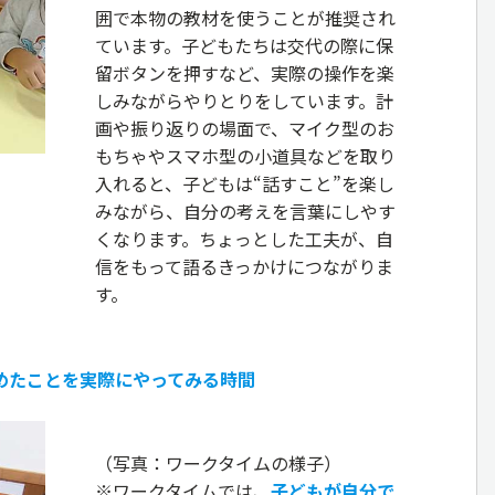
囲で本物の教材を使うことが推奨され
ています。子どもたちは交代の際に保
留ボタンを押すなど、実際の操作を楽
しみながらやりとりをしています。計
画や振り返りの場面で、マイク型のお
もちゃやスマホ型の小道具などを取り
入れると、子どもは“話すこと”を楽し
みながら、自分の考えを言葉にしやす
くなります。ちょっとした工夫が、自
信をもって語るきっかけにつながりま
す。
めたことを実際にやってみる時間
（写真：ワークタイムの様子）
※ワークタイムでは、
子どもが自分で