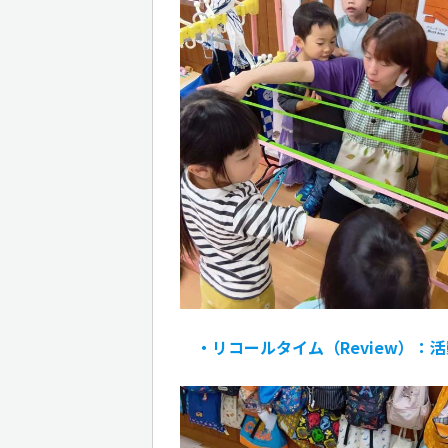
・リコールタイム（Review）