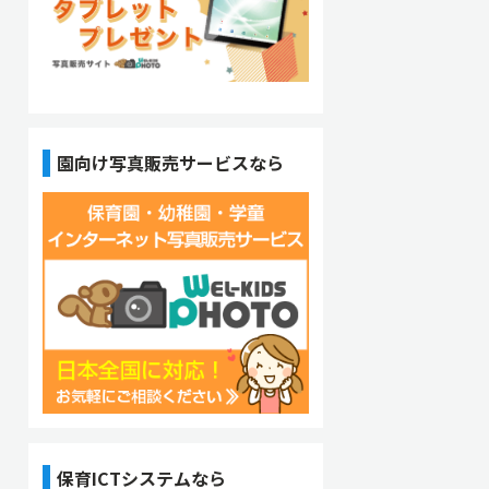
園向け写真販売サービスなら
保育ICTシステムなら