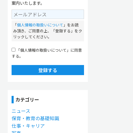
案内いたします。
「
個人情報の取扱いについて
」をお読
み頂き、ご同意の上、「登録する」をク
リックしてください。
「個人情報の取扱いについて」に同意
する。
登録する
カテゴリー
ニュース
保育・教育の基礎知識
仕事・キャリア