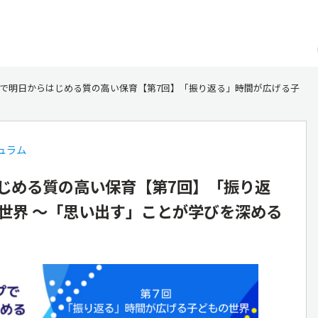
で明日からはじめる質の高い保育【第7回】「振り返る」時間が広げる子
ュラム
じめる質の高い保育【第7回】「振り返
世界 ～「思い出す」ことが学びを深める