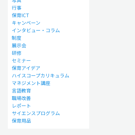
写真
行事
保育ICT
キャンペーン
インタビュー・コラム
制度
展示会
研修
セミナー
保育アイデア
ハイスコープカリキュラム
マネジメント講座
言語教育
職場改善
レポート
サイエンスプログラム
保育用品