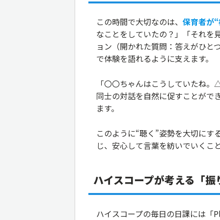
この時間で大切なのは、
保育者が“
なことをしていたの？」「それを
ョン（開かれた質問：答えがひと
で体験を語れるように支えます。
「〇〇ちゃんはこうしていたね。
同士の対話を自然に促すことがで
ます。
このように“聴く”姿勢を大切にす
じ、安心して言葉を紡いでいくこ
ハイスコープが考える「振
ハイスコープの毎日の日課には「Pla