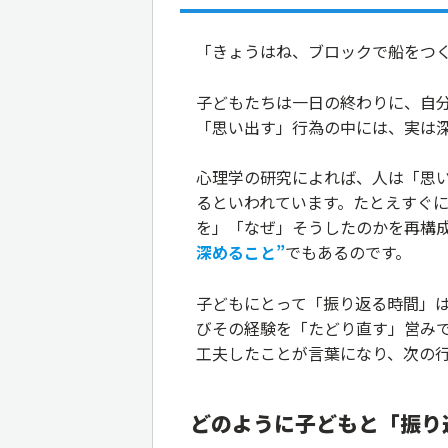
「きょうはね、ブロックで船をつ
子どもたちは一日の終わりに、自
「思い出す」行為の中には、実は
心理学の研究によれば、人は「思
るといわれています。たとえすぐ
を」「なぜ」そうしたのかを再構
深めること”
でもあるのです。
子どもにとって「振り返る時間」
びその経験を「たどり直す」営み
工夫したことが言葉になり、次の
どのように子どもと「振り