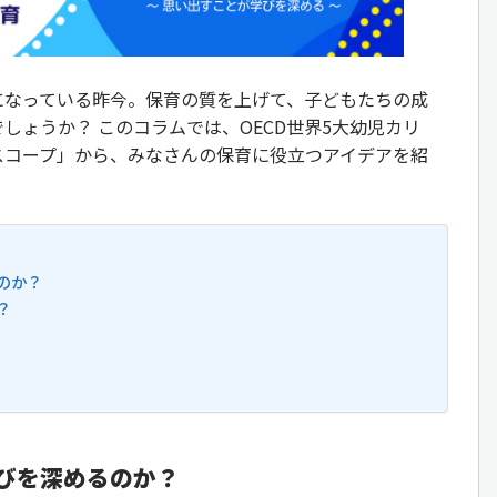
になっている昨今。保育の質を上げて、子どもたちの成
しょうか？ このコラムでは、OECD世界5大幼児カリ
スコープ」から、みなさんの保育に役立つアイデアを紹
のか？
？
びを深めるのか？