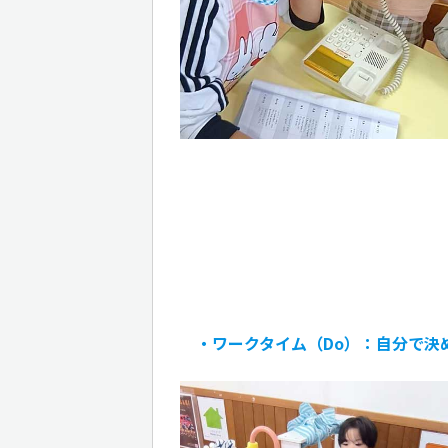
・ワークタイム（Do）：自分で決