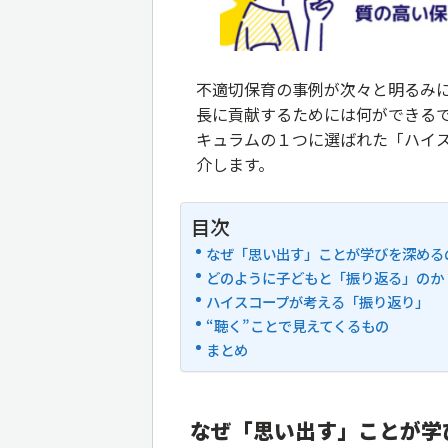
不適切保育の事例が次々と明るみ
長に貢献するためには何ができるで
キュラムの１つに選ばれた「ハイ
介します。
目次
なぜ「思い出す」ことが学びを深める
どのように子どもと「振り返る」のか
ハイスコープが考える「振り返り」
“聴く”ことで見えてくるもの
まとめ
なぜ「思い出す」ことが学