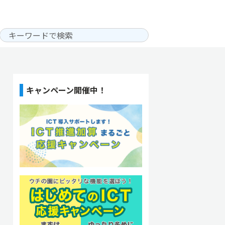
キャンペーン開催中！