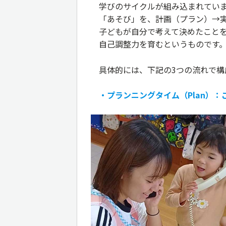
学びのサイクルが組み込まれてい
「あそび」を、計画（プラン）→
子どもが自分で考えて決めたこと
自己調整力を育むというものです
具体的には、下記の3つの流れで構
・プランニングタイム（Plan）