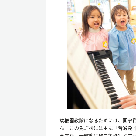
幼稚園教諭になるためには、国家
ん。この免許状には主に「普通免
ますが、一般的に教員免許状と言