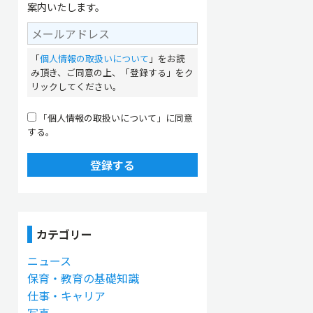
案内いたします。
「
個人情報の取扱いについて
」をお読
み頂き、ご同意の上、「登録する」をク
リックしてください。
「個人情報の取扱いについて」に同意
する。
登録する
カテゴリー
ニュース
保育・教育の基礎知識
仕事・キャリア