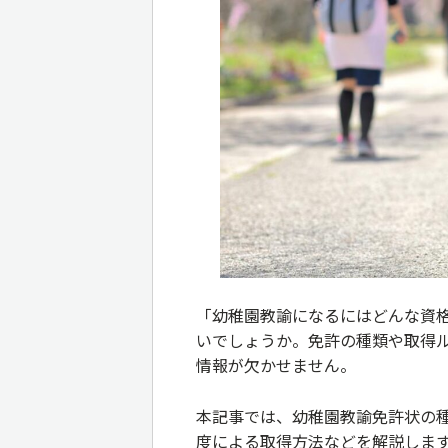
「幼稚園教諭になるにはどんな資
いでしょうか。免許の種類や取得
情報が欠かせません。
本記事では、幼稚園教諭免許状の
度による取得方法などを解説しま