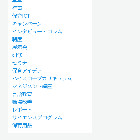
写真
行事
保育ICT
キャンペーン
インタビュー・コラム
制度
展示会
研修
セミナー
保育アイデア
ハイスコープカリキュラム
マネジメント講座
言語教育
職場改善
レポート
サイエンスプログラム
保育用品