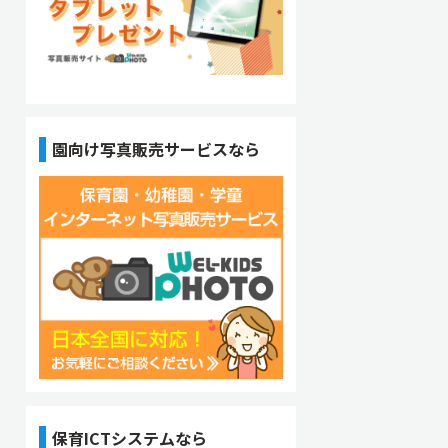
園向け写真販売サービスなら
保育ICTシステムなら