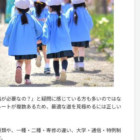
格が必要なの？」と疑問に感じている方も多いのではな
ルートが複数あるため、最適な道を見極めるには正しい
種類や、一種・二種・専修の違い、大学・通信・特例制
す。