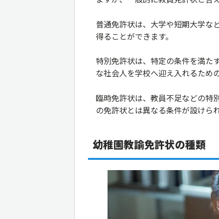
普通免許状は、大学や短期大学な
得ることができます。
特別免許状は、特定の条件を満た
な社会人を学校へ迎え入れるため
臨時免許状は、教員不足などの特
の免許状とは異なる条件が設けら
幼稚園教諭免許状の種類