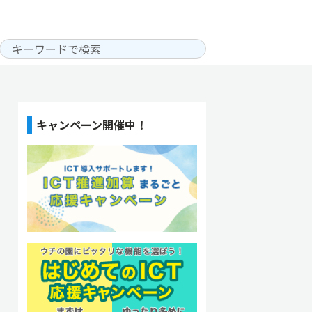
キャンペーン開催中！