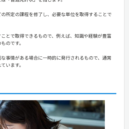
どの所定の課程を修了し、必要な単位を取得することで
すことで取得できるもので、例えば、知識や経験が豊富
のものです。
別な事情がある場合に一時的に発行されるもので、通常
れています。