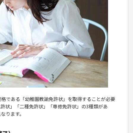
資格である「幼稚園教諭免許状」を取得することが必要
免許状」「二種免許状」「専修免許状」の3種類があ
異なります。