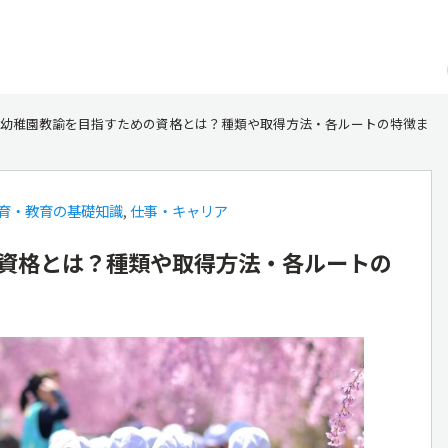
幼稚園教諭を目指すための資格とは？種類や取得方法・各ルートの特徴ま
育・教育の基礎知識
,
仕事・キャリア
資格とは？種類や取得方法・各ルートの