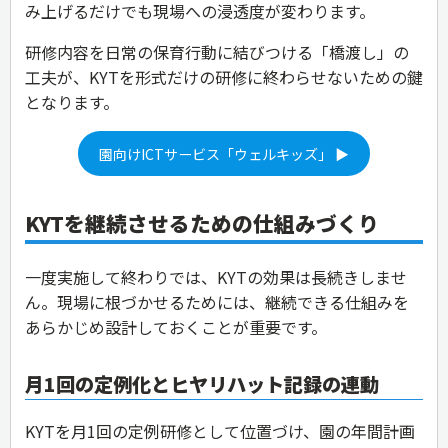
み上げるだけでも現場への浸透度が変わります。
研修内容を日常の保育行動に結びつける「橋渡し」の
工夫が、KYTを形式だけの研修に終わらせないための鍵
となります。
園向けICTサービス「ウェルキッズ」 ▶
KYTを継続させるための仕組みづくり
一度実施して終わりでは、KYTの効果は長続きしませ
ん。現場に根づかせるためには、継続できる仕組みを
あらかじめ設計しておくことが重要です。
月1回の定例化とヒヤリハット記録の連動
KYTを月1回の定例研修として位置づけ、園の年間計画