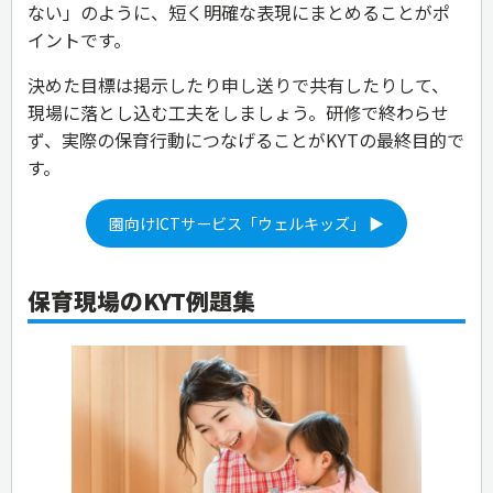
ない」のように、短く明確な表現にまとめることがポ
イントです。
決めた目標は掲示したり申し送りで共有したりして、
現場に落とし込む工夫をしましょう。研修で終わらせ
ず、実際の保育行動につなげることがKYTの最終目的で
す。
園向けICTサービス「ウェルキッズ」 ▶
保育現場のKYT例題集