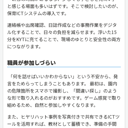
と感じる場面も多いはずです。そこで検討したいのが、
保育ICTシステムの導入です。
連絡帳や出席確認、日誌作成などの事務作業をデジタ
ル化することで、日々の負担を減らせます。浮いた15
分をKYTに充てることで、現場のゆとりと安全性の両方
につながります。
職員が参加しづらい
「何を話せばいいかわからない」という不安から、発
言をためらってしまうこともあります。 最初は、園内
の危険箇所をスマホで撮影し、「間違い探し」のよう
な形で取り入れるのがおすすめです。ゲーム感覚で取り
組めるため、自然と参加しやすくなります。
また、ヒヤリハット事例を写真付きで共有できるICTツ
ールを活用すれば、教材として蓄積でき、準備の手間