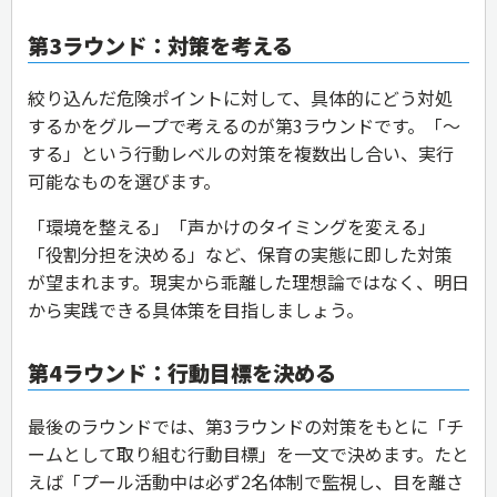
第3ラウンド：対策を考える
絞り込んだ危険ポイントに対して、具体的にどう対処
するかをグループで考えるのが第3ラウンドです。「〜
する」という行動レベルの対策を複数出し合い、実行
可能なものを選びます。
「環境を整える」「声かけのタイミングを変える」
「役割分担を決める」など、保育の実態に即した対策
が望まれます。現実から乖離した理想論ではなく、明日
から実践できる具体策を目指しましょう。
第4ラウンド：行動目標を決める
最後のラウンドでは、第3ラウンドの対策をもとに「チ
ームとして取り組む行動目標」を一文で決めます。たと
えば「プール活動中は必ず2名体制で監視し、目を離さ