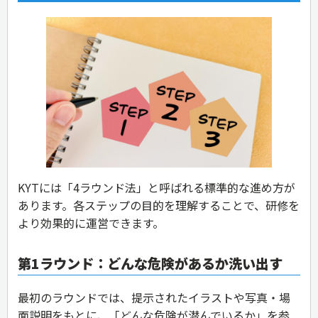
KYTには「4ラウンド法」と呼ばれる標準的な進め方が
あります。各ステップの目的を理解することで、研修を
より効果的に運営できます。
第1ラウンド：どんな危険があるか洗い出す
最初のラウンドでは、提示されたイラストや写真・場
面説明をもとに、「どんな危険が潜んでいるか」を参