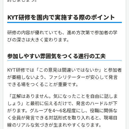
KYT研修を園内で実施する際のポイント
研修の内容が優れていても、進め方次第で参加者の学
びの深さは大きく変わります。
参加しやすい雰囲気をつくる進行の工夫
KYT研修では「この意見は間違いではないか」と参加者
が萎縮しないよう、ファシリテーターが安心して発言
できる場をつくることが重要です。
「正解はありません。気になったことを自由に話しま
しょう」と最初に伝えるだけで、発言のハードルが下
がります。グループを4〜6名程度にし、役職に関係な
く全員が発言できる対話形式を取り入れると、現場目
線のリアルな気づきが生まれやすくなります。