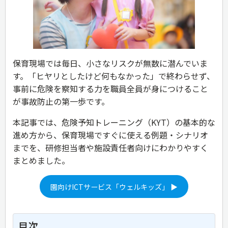
保育現場では毎日、小さなリスクが無数に潜んでいま
す。「ヒヤリとしたけど何もなかった」で終わらせず、
事前に危険を察知する力を職員全員が身につけること
が事故防止の第一歩です。
本記事では、危険予知トレーニング（KYT）の基本的な
進め方から、保育現場ですぐに使える例題・シナリオ
までを、研修担当者や施設責任者向けにわかりやすく
まとめました。
園向けICTサービス「ウェルキッズ」 ▶
目次