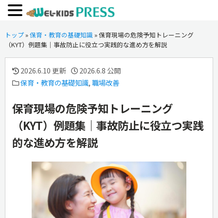
トップ
»
保育・教育の基礎知識
»
保育現場の危険予知トレーニング
（KYT）例題集｜事故防止に役立つ実践的な進め方を解説
2026.6.10 更新
2026.6.8 公開
保育・教育の基礎知識
,
職場改善
保育現場の危険予知トレーニング
（KYT）例題集｜事故防止に役立つ実践
的な進め方を解説