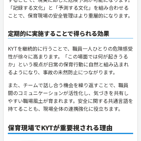
「記録する文化」と「予測する文化」を組み合わせる
ことで、保育現場の安全管理はより重層的になります。
定期的に実施することで得られる効果
KYTを継続的に行うことで、職員一人ひとりの危険感受
性が徐々に高まります。「この場面では何が起きうる
か」という視点が日常の保育行動に自然と組み込まれ
るようになり、事故の未然防止につながります。
また、チームで話し合う機会を繰り返すことで、職員
間のコミュニケーションが活性化し、気づきを共有し
やすい職場風土が育まれます。安全に関する共通言語を
持てることも、現場全体の連携強化に役立ちます。
保育現場でKYTが重要視される理由