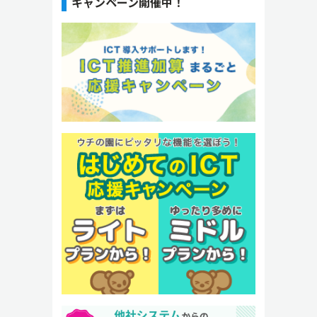
キャンペーン開催中！