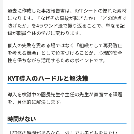
過去に作成した事故報告書は、KYTシートの優れた素材
になります。「なぜその事故が起きたか」「どの時点で
防げたか」を4ラウンド法で振り返ることで、単なる記
録が職員全体の学びに変わります。
個人の失敗を責める場ではなく「組織として再発防止
を考える機会」として位置づけることが、心理的安全
性を保ちながら活用するためのポイントです。
KYT導入のハードルと解決策
導入を検討中の園長先生や主任の先生が直面する課題
を、具体的に解決します。
時間がない
「研修の時間があるなら、少しでも子どもを見たい」