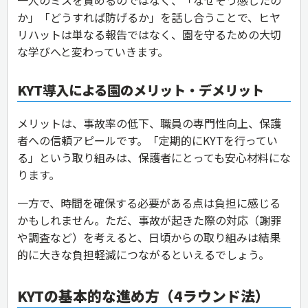
か」「どうすれば防げるか」を話し合うことで、ヒヤ
リハットは単なる報告ではなく、園を守るための大切
な学びへと変わっていきます。
KYT導入による園のメリット・デメリット
メリットは、事故率の低下、職員の専門性向上、保護
者への信頼アピールです。「定期的にKYTを行ってい
る」という取り組みは、保護者にとっても安心材料にな
ります。
一方で、時間を確保する必要がある点は負担に感じる
かもしれません。ただ、事故が起きた際の対応（謝罪
や調査など）を考えると、日頃からの取り組みは結果
的に大きな負担軽減につながるといえるでしょう。
KYTの基本的な進め方（4ラウンド法）