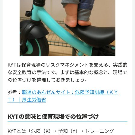
KYTは保育現場のリスクマネジメントを支える、実践的
な安全教育の手法です。まずは基本的な概念と、現場で
の位置づけを整理しておきましょう。
参考：
職場のあんぜんサイト：危険予知訓練（ＫＹ
Ｔ）｜厚生労働省
KYTの意味と保育現場での位置づけ
KYTとは「危険（K）・予知（Y）・トレーニング