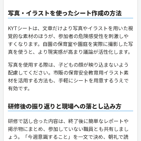
写真・イラストを使ったシート作成の方法
KYTシートは、文章だけより写真やイラストを用いた視
覚的な素材のほうが、参加者の危険感受性を刺激しや
すくなります。自園の保育室や園庭を実際に撮影した写
真を使うと、より現実感が高まり議論が活性化します。
写真を使用する際は、子どもの顔が映り込まないよう
配慮してください。市販の保育安全教育用イラスト素
材を活用する方法も、手軽にシートを用意するうえで
有効です。
研修後の振り返りと現場への落とし込み方
研修で話し合った内容は、終了後に簡単なレポートや
掲示物にまとめ、参加していない職員とも共有しまし
ょう。「今週意識すること」を一文で決め、朝礼で読