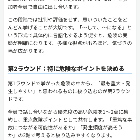
加者全員で自由に出し合います。
この段階では批判や評価をせず、思いついたことをど
んどん挙げることが大切です。「〜して、〜になる」と
いう形式で具体的に言語化するよう促すと、危険の実
態が明確になります。多様な視点が出るほど、気づきの
幅が広がります。
第2ラウンド：特に危険なポイントを決める
第1ラウンドで挙がった危険の中から、「最も重大・発
生しやすい」と思われるものに絞り込むのが第2ラウン
ドです。
全員で話し合いながら優先度の高い危険を1〜2点に集
約し、重点危険ポイントとして共有します。「重篤な事
故につながる可能性があるか」「発生頻度が高そう
か」の2軸で考えると絞り込みやすくなります。