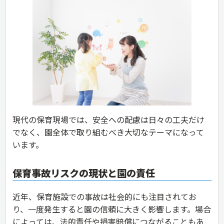
現代の保育現場では、安全への配慮は日々の工夫だけ
でなく、園全体で取り組むべき大切なテーマになって
います。
保育事故リスクの現状と園の責任
近年、保育施設での事故は社会的にも注目されてお
り、一度発生すると園の信頼に大きく影響します。場合
によっては、法的責任や損害賠償につながることもあ