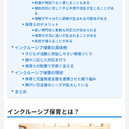
刺激が物足りなく感じることもある
個別対応に対して不公平感や混乱が生じることがあ
る
理解が不十分だと誤解が生まれる可能性がある
保育士のデメリット
高い専門性と柔軟な対応力が求められる
保育の方法に迷いが生まれることがある
負担が増えることがある
インクルーシブ保育の具体例
子どもが活動に参加しやすい環境づくり
個々に応じた対応を行う
保育士の配置で手厚く支える
インクルーシブ保育の現状
保育と児童発達支援を連携させた取り組み
障がい児支援のニーズが拡大している
まとめ
インクルーシブ保育とは？