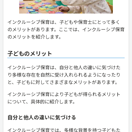
インクルーシブ保育は、子どもや保育士にとって多く
のメリットがあります。ここでは、インクルーシブ保育
のメリットを紹介します。
子どものメリット
インクルーシブ保育は、自分と他人の違いに気づけた
り多様な存在を自然に受け入れられるようになったり
と、子どもに対してさまざまなメリットがあります。
インクルーシブ保育により子どもが得られるメリット
について、具体的に紹介します。
自分と他人の違いに気づける
インクルーシブ保育では、多様な背景を持つ子どもた