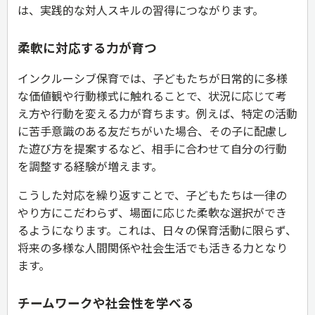
は、実践的な対人スキルの習得につながります。
柔軟に対応する力が育つ
インクルーシブ保育では、子どもたちが日常的に多様
な価値観や行動様式に触れることで、状況に応じて考
え方や行動を変える力が育ちます。例えば、特定の活動
に苦手意識のある友だちがいた場合、その子に配慮し
た遊び方を提案するなど、相手に合わせて自分の行動
を調整する経験が増えます。
こうした対応を繰り返すことで、子どもたちは一律の
やり方にこだわらず、場面に応じた柔軟な選択ができ
るようになります。これは、日々の保育活動に限らず、
将来の多様な人間関係や社会生活でも活きる力となり
ます。
チームワークや社会性を学べる