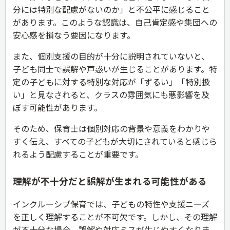
分には特別な配慮がないのか」と不公平に感じること
があります。このような認識は、自己肯定感や集団への
安心感を損なう要因になります。
また、個別支援の目的が十分に説明されていないと、
子ども同士で誤解や戸惑いが生じることがあります。特
定の子どもに対する特別な対応が「ずるい」「特別扱
い」と見なされると、クラスの雰囲気にも悪影響を及
ぼす可能性があります。
そのため、保育士は個別対応の背景や意義をわかりや
すく伝え、すべての子どもが大切にされていると感じら
れるよう配慮することが重要です。
理解が不十分だと誤解が生まれる可能性がある
インクルーシブ保育では、子どもの特性や支援ニーズ
を正しく理解することが不可欠です。しかし、その理解
が不十分な場合、誤解や対応ミスが生じやすくなりま