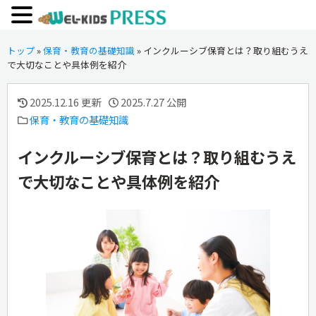
トップ
»
保育・教育の基礎知識
»
インクルーシブ保育とは？取り組むうえ
で大切なことや具体例を紹介
2025.12.16 更新
2025.7.27 公開
保育・教育の基礎知識
インクルーシブ保育とは？取り組むうえ
で大切なことや具体例を紹介