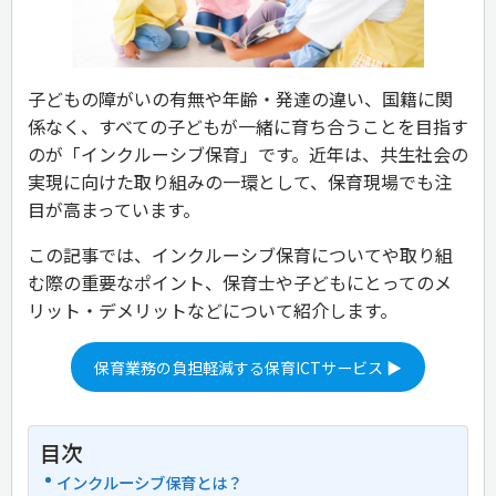
子どもの障がいの有無や年齢・発達の違い、国籍に関
係なく、すべての子どもが一緒に育ち合うことを目指す
のが「インクルーシブ保育」です。近年は、共生社会の
実現に向けた取り組みの一環として、保育現場でも注
目が高まっています。
この記事では、インクルーシブ保育についてや取り組
む際の重要なポイント、保育士や子どもにとってのメ
リット・デメリットなどについて紹介します。
保育業務の負担軽減する保育ICTサービス ▶
目次
インクルーシブ保育とは？