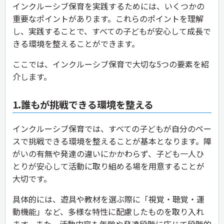
インクルーシブ保育を実践するためには、いくつかの
重要なポイントがあります。これらのポイントを理解
し、実践することで、すべての子どもが安心して成長で
きる環境を整えることができます。
ここでは、インクルーシブ保育で大切な5つの要素を紹
介します。
1.誰もが挑戦できる環境を整える
インクルーシブ保育では、すべての子どもが自分のペー
スで挑戦できる環境を整えることが基本となります。障
がいの有無や発達の違いにかかわらず、子ども一人ひ
とりが安心して活動に取り組める場を用意することが
大切です。
具体的には、遊具や教材を選ぶ際に「視覚・聴覚・運
動機能」など、多様な特性に配慮したものを取り入れ
ます。また、活動内容も年齢や発達段階に応じて段階的