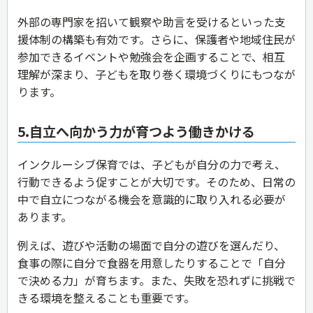
外部の専門家を招いて観察や助言を受けるといった支
援体制の構築も有効です。さらに、保護者や地域住民が
参加できるイベントや勉強会を企画することで、相互
理解が深まり、子どもを取り巻く環境づくりにもつなが
ります。
5.自立へ向かう力が育つよう働きかける
インクルーシブ保育では、子どもが自分の力で考え、
行動できるよう促すことが大切です。そのため、日常の
中で自立につながる機会を意識的に取り入れる必要が
あります。
例えば、遊びや活動の場面で自分の遊びを選んだり、
食事の際に自分で食器を用意したりすることで「自分
で決める力」が育ちます。また、失敗を恐れずに挑戦で
きる環境を整えることも重要です。