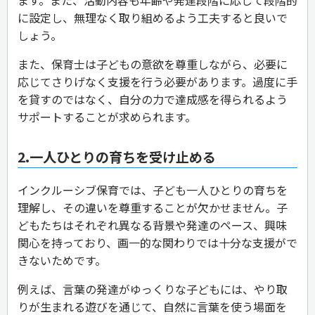
に設定し、無理なく取り組めるよう工夫すると良いで
しょう。
また、保育士は子どもの意欲を尊重しながら、必要に
応じてさりげなく支援を行う必要があります。過度に手
を貸すのではなく、自分の力で達成感を得られるよう
サポートすることが求められます。
2.一人ひとりの育ちを受け止める
インクルーシブ保育では、子ども一人ひとりの育ちを
理解し、その違いを尊重することが欠かせません。子
どもたちはそれぞれ異なる背景や発達のペース、興味
関心を持っており、画一的な関わりでは十分な支援がで
きないためです。
例えば、言葉の発達がゆっくりな子どもには、やり取
りが生まれる遊びを通じて、自然に言葉を使う場面を