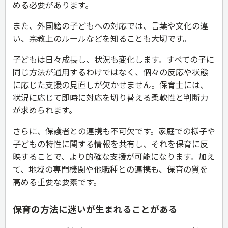
める必要があります。
また、外国籍の子どもへの対応では、言葉や文化の違
い、宗教上のルールなどを知ることも大切です。
子どもは日々成長し、状況も変化します。すべての子に
同じ方法が通用するわけではなく、個々の反応や状態
に応じた支援の見直しが欠かせません。保育士には、
状況に応じて即時に対応を切り替える柔軟性と判断力
が求められます。
さらに、保護者との連携も不可欠です。家庭での様子や
子どもの特性に関する情報を共有し、それを保育に反
映することで、より的確な支援が可能になります。加え
て、地域の専門機関や他職種との連携も、保育の質を
高める重要な要素です。
保育の方法に迷いが生まれることがある