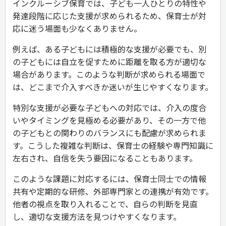
インクルーシブ保育では、子ども一人ひとりの特性や
発達段階に応じた支援が求められるため、保育士が対
応に迷う場面も少なくありません。
例えば、ある子どもには積極的な支援が必要でも、別
の子どもには自立を促すために距離を取る方が適切な
場合があります。このような判断が求められる場面で
は、どこまで介入すべきか迷いが生じやすくなります。
特別な支援が必要な子どもへの対応では、介入の度合
いやタイミングを見極める必要があり、その一方で他
の子どもとの関わりのバランスにも配慮が求められま
す。こうした複雑な判断は、保育士の経験や専門知識に
左右され、自信を失う要因になることもあります。
このような課題に対応するには、保育士同士での情報
共有や定期的な研修、外部専門家との連携が有効です。
他者の視点を取り入れることで、自らの判断を見直
し、適切な支援方法を見つけやすくなります。