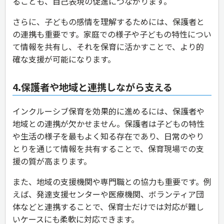
ることも、自己表現の促進につながります。
さらに、子どもの感情を理解するためには、保護者と
の連携も重要です。家庭での様子や子どもの特性につい
て情報を共有し、それを保育に活かすことで、より的
確な支援が可能になります。
4.保護者や地域と連携しながら支える
インクルーシブ保育を効果的に進めるには、保護者や
地域との連携が欠かせません。保護者は子どもの特性
や生活の様子を最もよく知る存在であり、日常のやり
とりを通じて情報を共有することで、保育現場での支
援の質が高まります。
また、地域の支援機関や専門職との協力も重要です。例
えば、発達支援センターや医療機関、ボランティア団
体などと連携することで、保育士だけでは対応が難し
いケースにも柔軟に対応できます。