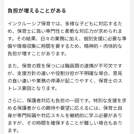
負担が増えることがある
インクルーシブ保育では、多様な子どもに対応するた
め、保育士に高い専門性と柔軟な対応力が求められま
す。その結果、日々の業務に加え、個別支援に必要な準
備や情報収集に時間を要するため、精神的・肉体的な
負担が増すことがあります。
また、保育の質を保つには職員間の連携が不可欠です
が、支援方針の違いや役割分担が不明確な場合、意見
の食い違いや業務の停滞が起こりやすく、保育士のス
トレス要因となります。
さらに、保護者対応も負担の一因です。特別な支援を求
める保護者からの期待や要望に応えるには、保育士自
身が専門知識や対応スキルを継続的に学ぶ必要があり
ますが、その時間を確保することが難しい場合もあり
ます。