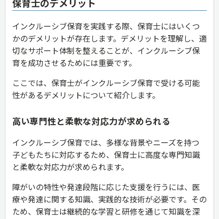
保育士のデメリット
インクルーシブ保育を実践する際、保育士にはいくつ
かのデメリットが存在します。デメリットを理解し、適
切なサポート体制を整えることが、インクルーシブ保
育を成功させるためには重要です。
ここでは、保育士がインクルーシブ保育で受ける可能
性があるデメリットについて紹介します。
高い専門性と柔軟な対応力が求められる
インクルーシブ保育では、多様な背景やニーズを持つ
子どもたちに対応するため、保育士に高度な専門知識
と柔軟な対応力が求められます。
障がいの特性や発達段階に応じた支援を行うには、医
療や発達に関する知識、実践的な技術が必要です。その
ため、保育士は継続的な学習と研修を通じて知識を深