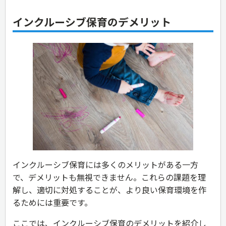
インクルーシブ保育のデメリット
インクルーシブ保育には多くのメリットがある一方
で、デメリットも無視できません。これらの課題を理
解し、適切に対処することが、より良い保育環境を作
るためには重要です。
ここでは、インクルーシブ保育のデメリットを紹介し