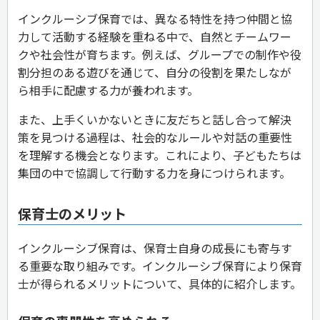
インクルーシブ保育では、異なる特性を持つ仲間と協
力して活動する経験を重ねる中で、自然とチームワー
クや社会性が育ちます。例えば、グループでの制作や役
割分担のある遊びを通じて、自分の役割を果たしなが
ら相手に配慮する力が養われます。
また、上手くいかないときに友だちと話し合って解決
策を見つける過程は、社会的なルールや対話の重要性
を理解する機会となります。これにより、子どもたちは
集団の中で協調して行動する力を身につけられます。
保育士のメリット
インクルーシブ保育は、保育士自身の成長にも寄与す
る重要な取り組みです。インクルーシブ保育により保育
士が得られるメリットについて、具体的に紹介します。