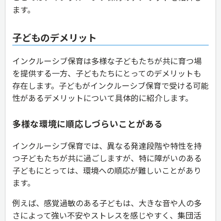
ます。
子どものデメリット
インクルーシブ保育は多様な子どもたちが共に育つ場
を提供する一方、子どもたちにとってのデメリットも
存在します。子どもがインクルーシブ保育で受ける可能
性があるデメリットについて具体的に紹介します。
多様な環境に順応しづらいことがある
インクルーシブ保育では、異なる発達段階や特性を持
つ子どもたちが共に過ごしますが、特に障がいのある
子どもにとっては、環境への順応が難しいことがあり
ます。
例えば、感覚過敏のある子どもは、大きな音や人の多
さによって強い不安やストレスを感じやすく、集団活