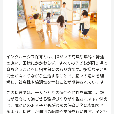
インクルーシブ保育とは、障がいの有無や年齢・発達
の違い、国籍にかかわらず、すべての子どもが同じ場で
育ち合うことを目指す保育のあり方です。多様な子ども
同士が関わりながら生活することで、互いの違いを理
解し、社会性や協調性を育むことが期待されています。
この保育では、一人ひとりの個性や特性を尊重し、誰
もが安心して過ごせる環境づくりが重視されます。例え
ば、障がいのある子どもが通常の保育活動に参加でき
るよう、保育士が個別の配慮や支援を行います。子ども