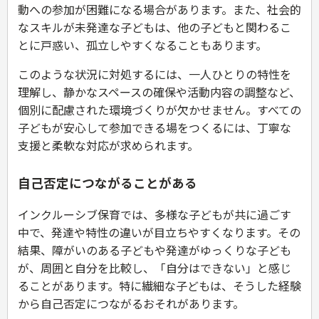
動への参加が困難になる場合があります。また、社会的
なスキルが未発達な子どもは、他の子どもと関わるこ
とに戸惑い、孤立しやすくなることもあります。
このような状況に対処するには、一人ひとりの特性を
理解し、静かなスペースの確保や活動内容の調整など、
個別に配慮された環境づくりが欠かせません。すべての
子どもが安心して参加できる場をつくるには、丁寧な
支援と柔軟な対応が求められます。
自己否定につながることがある
インクルーシブ保育では、多様な子どもが共に過ごす
中で、発達や特性の違いが目立ちやすくなります。その
結果、障がいのある子どもや発達がゆっくりな子ども
が、周囲と自分を比較し、「自分はできない」と感じ
ることがあります。特に繊細な子どもは、そうした経験
から自己否定につながるおそれがあります。