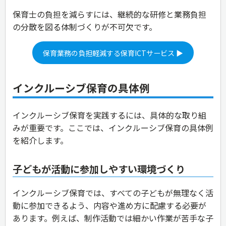
保育士の負担を減らすには、継続的な研修と業務負担
の分散を図る体制づくりが不可欠です。
保育業務の負担軽減する保育ICTサービス ▶
インクルーシブ保育の具体例
インクルーシブ保育を実践するには、具体的な取り組
みが重要です。ここでは、インクルーシブ保育の具体例
を紹介します。
子どもが活動に参加しやすい環境づくり
インクルーシブ保育では、すべての子どもが無理なく活
動に参加できるよう、内容や進め方に配慮する必要が
あります。例えば、制作活動では細かい作業が苦手な子