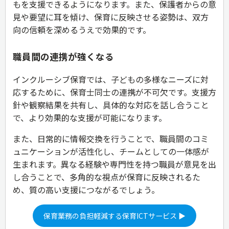
もを支援できるようになります。また、保護者からの意
見や要望に耳を傾け、保育に反映させる姿勢は、双方
向の信頼を深めるうえで効果的です。
職員間の連携が強くなる
インクルーシブ保育では、子どもの多様なニーズに対
応するために、保育士同士の連携が不可欠です。支援方
針や観察結果を共有し、具体的な対応を話し合うこと
で、より効果的な支援が可能になります。
また、日常的に情報交換を行うことで、職員間のコミ
ュニケーションが活性化し、チームとしての一体感が
生まれます。異なる経験や専門性を持つ職員が意見を出
し合うことで、多角的な視点が保育に反映されるた
め、質の高い支援につながるでしょう。
保育業務の負担軽減する保育ICTサービス ▶