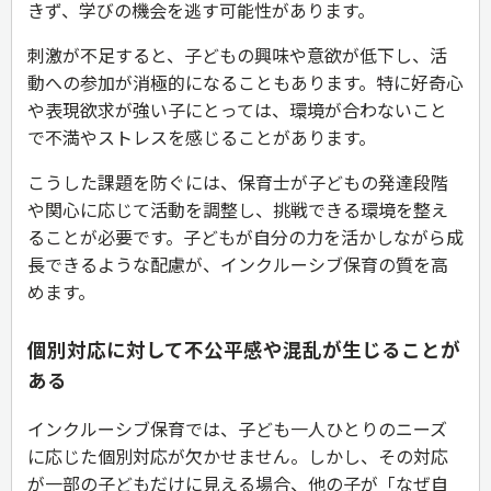
きず、学びの機会を逃す可能性があります。
刺激が不足すると、子どもの興味や意欲が低下し、活
動への参加が消極的になることもあります。特に好奇心
や表現欲求が強い子にとっては、環境が合わないこと
で不満やストレスを感じることがあります。
こうした課題を防ぐには、保育士が子どもの発達段階
や関心に応じて活動を調整し、挑戦できる環境を整え
ることが必要です。子どもが自分の力を活かしながら成
長できるような配慮が、インクルーシブ保育の質を高
めます。
個別対応に対して不公平感や混乱が生じることが
ある
インクルーシブ保育では、子ども一人ひとりのニーズ
に応じた個別対応が欠かせません。しかし、その対応
が一部の子どもだけに見える場合、他の子が「なぜ自