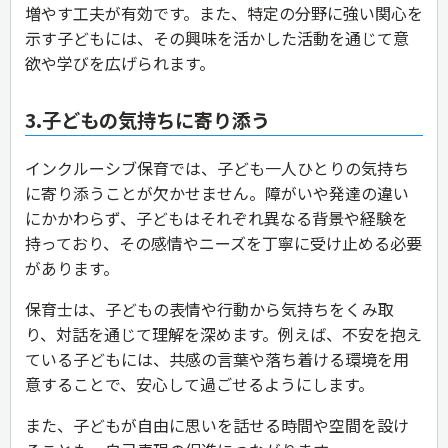
増やす工夫が有効です。また、特定の分野に強い関心を
示す子どもには、その興味を活かした活動を通じて意
欲や学びを広げられます。
3.子どもの気持ちに寄り添う
インクルーシブ保育では、子ども一人ひとりの気持ち
に寄り添うことが欠かせません。障がいや発達の違い
にかかわらず、子どもはそれぞれ異なる背景や経験を
持っており、その感情やニーズを丁寧に受け止める必要
があります。
保育士は、子どもの表情や行動から気持ちをくみ取
り、対話を通じて理解を深めます。例えば、不安を抱え
ている子どもには、共感の言葉や落ち着ける環境を用
意することで、安心して過ごせるようにします。
また、子どもが自由に思いを話せる時間や空間を設け