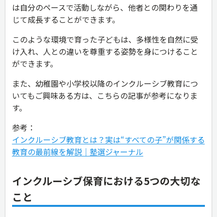
は自分のペースで活動しながら、他者との関わりを通
じて成長することができます。
このような環境で育った子どもは、多様性を自然に受
け入れ、人との違いを尊重する姿勢を身につけること
ができます。
また、幼稚園や小学校以降のインクルーシブ教育につ
いてもご興味ある方は、こちらの記事が参考になりま
す。
参考：
インクルーシブ教育とは？実は“すべての子”が関係する
教育の最前線を解説｜塾選ジャーナル
インクルーシブ保育における5つの大切な
こと