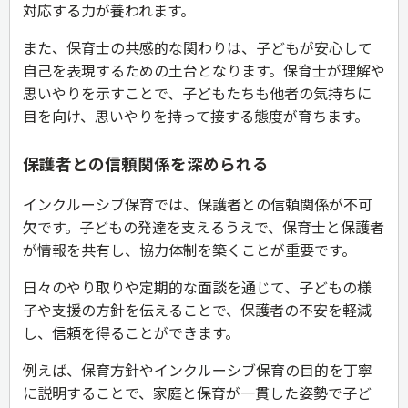
対応する力が養われます。
また、保育士の共感的な関わりは、子どもが安心して
自己を表現するための土台となります。保育士が理解や
思いやりを示すことで、子どもたちも他者の気持ちに
目を向け、思いやりを持って接する態度が育ちます。
保護者との信頼関係を深められる
​​インクルーシブ保育では、保護者との信頼関係が不可
欠です。子どもの発達を支えるうえで、保育士と保護者
が情報を共有し、協力体制を築くことが重要です。
日々のやり取りや定期的な面談を通じて、子どもの様
子や支援の方針を伝えることで、保護者の不安を軽減
し、信頼を得ることができます。
例えば、保育方針やインクルーシブ保育の目的を丁寧
に説明することで、家庭と保育が一貫した姿勢で子ど