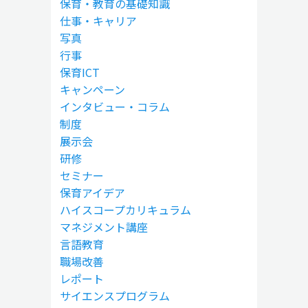
保育・教育の基礎知識
仕事・キャリア
写真
行事
保育ICT
キャンペーン
インタビュー・コラム
制度
展示会
研修
セミナー
保育アイデア
ハイスコープカリキュラム
マネジメント講座
言語教育
職場改善
レポート
サイエンスプログラム