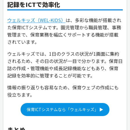
記録をICTで効率化
ウェルキッズ（WEL-KIDS）
は、多彩な機能が搭載され
た保育ICTシステムです。園児管理から職員管理、事務
管理まで、保育業務を幅広くサポートする機能が搭載
されています。
ウェルキッズでは、1日のクラスの状況が1画面に集約
されるため、その日の状況が一目で分かります。保育日
誌の作成・管理機能や成長記録機能などもあり、保育
記録を効率的に管理することが可能です。
情報の振り返りも容易なため、保育ウェブの作成にも
役立ちます。
保育ICTシステムなら「ウェルキッズ」 ▶
まとめ