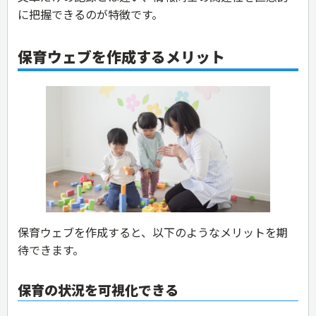
に把握できるのが特徴です。
保育ウェブを作成するメリット
保育ウェブを作成すると、以下のようなメリットを期
待できます。
保育の状況を可視化できる