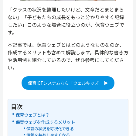
「クラスの状況を整理したいけど、文章だとまとまら
ない」「子どもたちの成長をもっと分かりやすく記録
したい」このような場合に役立つのが、保育ウェブで
す。
本記事では、保育ウェブとはどのようなものなのか、
作成するメリットも含めて解説します。具体的な書き方
や活用例も紹介しているので、ぜひ参考にしてくださ
い。
保育ICTシステムなら「ウェルキッズ」 ▶
目次
保育ウェブとは？
保育ウェブを作成するメリット
保育の状況を可視化できる
情報を共有しやすくなる