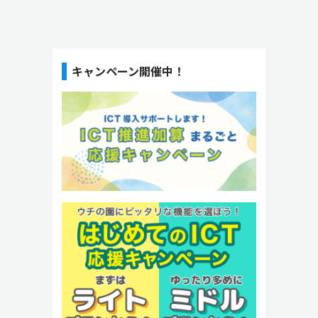
キャンペーン開催中！