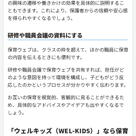
の興味の遷移や働きかけの効果を具体的に説明するこ
ともできます。これにより、保護者からの信頼や安心感
を得られやすくなるでしょう。
研修や職員会議の資料にする
保育ウェブは、クラスの枠を超えて、ほかの職員に保育
の内容を伝えるときにも便利です。
研修や職員会議で保育ウェブを共有すれば、担任がど
のような意図を持って環境を構成し、子どもがどう反
応したのかというプロセスが分かりやすく伝わります。
お互いの保育を視覚的、客観的に見ることができるた
め、具体的なアドバイスやアイデアも出やすくなるで
しょう。
「
ウェルキッズ
（
WEL-KIDS
）」なら保育