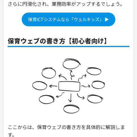
さらに円滑化され、業務効率がアップするでしょう。
保育ICTシステムなら「ウェルキッズ」 ▶
保育ウェブの書き方【初心者向け】
ここからは、保育ウェブの書き方を具体的に解説しま
す。