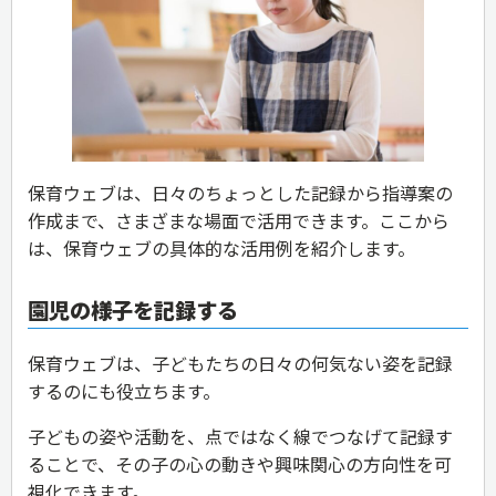
保育ウェブは、日々のちょっとした記録から指導案の
作成まで、さまざまな場面で活用できます。ここから
は、保育ウェブの具体的な活用例を紹介します。
園児の様子を記録する
保育ウェブは、子どもたちの日々の何気ない姿を記録
するのにも役立ちます。
子どもの姿や活動を、点ではなく線でつなげて記録す
ることで、その子の心の動きや興味関心の方向性を可
視化できます。