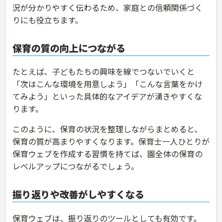
況が分かりやすく伝わるため、家庭との信頼関係づく
りにも役立ちます。
保育の質の向上につながる
たとえば、子どもたちの興味を線でつないでいくと
「次はこんな環境を用意しよう」「こんな言葉をかけ
てみよう」といった具体的なアイデアが湧きやすくな
ります。
このように、保育の状況を整理しながらまとめると、
保育の質が高まりやすくなります。保育士一人ひとりが
保育ウェブを作成する習慣を持てば、園全体の保育の
レベルアップにつながるでしょう。
振り返りや改善がしやすくなる
保育ウェブは、振り返りのツールとしても有効です。