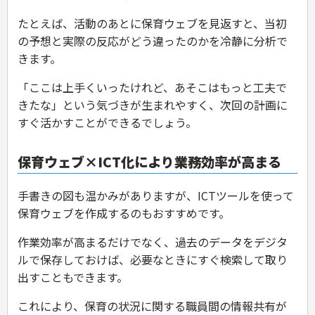
たとえば、活動のあとに保育ウェブを見返すと、当初
の予想と実際の反応がどう違ったのかを冷静に分析で
きます。
「ここは上手くいったけれど、あそこはもっと工夫で
きたな」という気づきが生まれやすく、次回の計画に
すぐ活かすことができるでしょう。
保育ウェブ×ICT化により業務効率が高まる
手書きの図も温かみがありますが、ICTツールを使って
保育ウェブを作成するのもおすすめです。
作業効率が高まるだけでなく、過去のデータをデジタ
ルで保存しておけば、必要なときにすぐ検索して取り
出すこともできます。
これにより、保育の状況に関する職員間の情報共有が