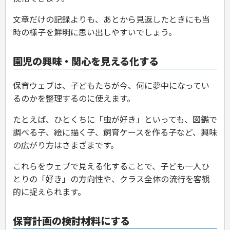
文章だけの記録よりも、あとから見返したときにも当
時の様子を鮮明に思い出しやすいでしょう。
園児の興味・関心を見える化する
保育ウェブは、子どもたちが今、何に夢中になってい
るのかを整理するのに使えます。
たとえば、ひとくちに「虫が好き」といっても、図鑑で
調べる子、絵に描く子、飼育ケースを作る子など、興味
の広がり方はさまざまです。
これらをウェブで見える化することで、子ども一人ひ
とりの「好き」の方向性や、クラス全体の流行を客観
的に捉えられます。
保育計画の検討材料にする