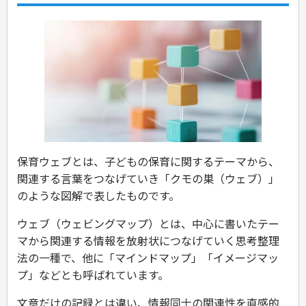
保育ウェブとは、子どもの保育に関するテーマから、
関連する言葉をつなげていき「クモの巣（ウェブ）」
のような図解で表したものです。
ウェブ（ウェビングマップ）とは、中心に書いたテー
マから関連する情報を放射状につなげていく思考整理
法の一種で、他に「マインドマップ」「イメージマッ
プ」などとも呼ばれています。
文章だけの記録とは違い、情報同士の関連性を直感的