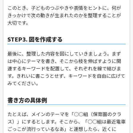
このとき、子どものつぶやきや表情をヒントに、何が
きっかけで次の動きが生まれたのかを整理することが
大切です。
STEP3. 図を作成する
最後に、整理した内容を図にしていきましょう。まず
は中心にテーマを書き、そこから枝を伸ばすように関
連するキーワードを配置して、それぞれを線で結びま
す。きれいに書こうとせず、キーワードを自由に広げて
みてください。
書き方の具体例
たとえば、メインのテーマを「○○組（保育園のクラ
ス）」にするとします。そこから、「○○組は最近電車
ごっこが流行っているなあ」と連想したら、近くに