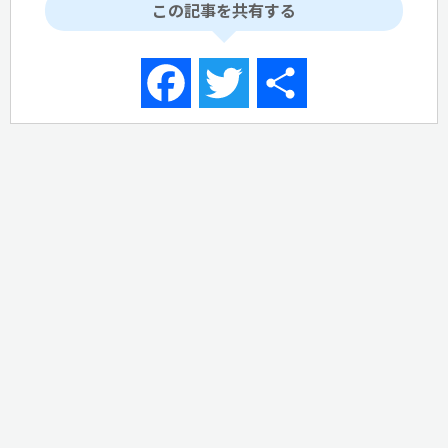
この記事を共有する
Facebook
Twitter
共
有