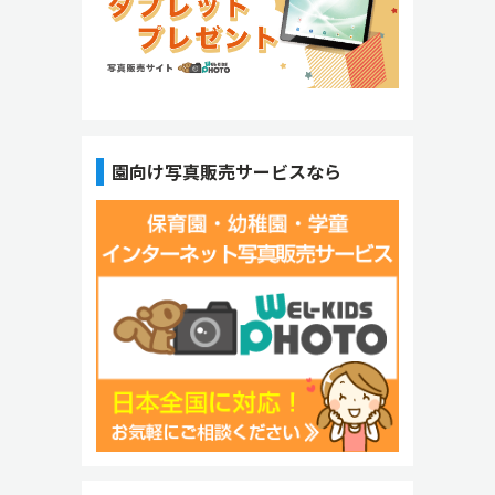
園向け写真販売サービスなら