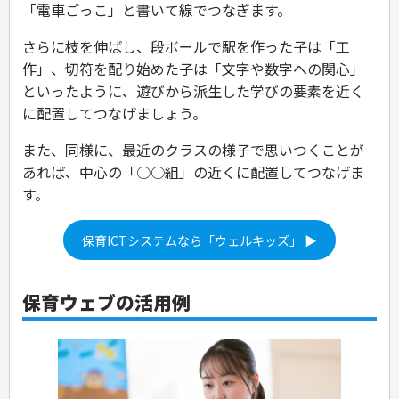
「電車ごっこ」と書いて線でつなぎます。
さらに枝を伸ばし、段ボールで駅を作った子は「工
作」、切符を配り始めた子は「文字や数字への関心」
といったように、遊びから派生した学びの要素を近く
に配置してつなげましょう。
また、同様に、最近のクラスの様子で思いつくことが
あれば、中心の「○○組」の近くに配置してつなげま
す。
保育ICTシステムなら「ウェルキッズ」 ▶
保育ウェブの活用例