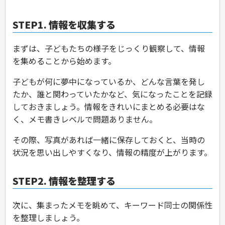
STEP1. 情報を収集する
まずは、子どもたちの様子をじっくり観察して、情報
を集めることから始めます。
子どもが何に夢中になっているか、どんな言葉を発し
たか、誰と関わっていたかなど、気になったことを記録
しておきましょう。情報をきれいにまとめる必要はな
く、メモ書きレベルで問題ありません。
その際、写真があれば一緒に保存しておくと、当時の
状況を思い出しやすくなり、情報の精度が上がります。
STEP2. 情報を整理する
次に、集まったメモを眺めて、キーワード同士の関係性
を整理しましょう。