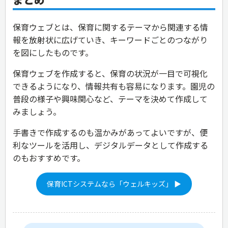
保育ウェブとは、保育に関するテーマから関連する情
報を放射状に広げていき、キーワードごとのつながり
を図にしたものです。
保育ウェブを作成すると、保育の状況が一目で可視化
できるようになり、情報共有も容易になります。園児の
普段の様子や興味関心など、テーマを決めて作成して
みましょう。
手書きで作成するのも温かみがあってよいですが、便
利なツールを活用し、デジタルデータとして作成する
のもおすすめです。
保育ICTシステムなら「ウェルキッズ」 ▶