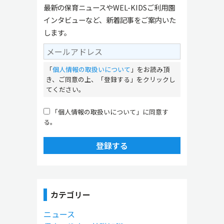
最新の保育ニュースやWEL-KIDSご利用園
インタビューなど、新着記事をご案内いた
します。
「
個人情報の取扱いについて
」をお読み頂
き、ご同意の上、「登録する」をクリックし
てください。
「個人情報の取扱いについて」に同意す
る。
登録する
カテゴリー
ニュース