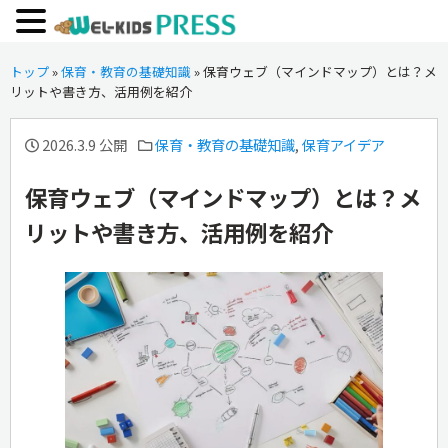
トップ
»
保育・教育の基礎知識
»
保育ウェブ（マインドマップ）とは？メ
リットや書き方、活用例を紹介
2026.3.9 公開
保育・教育の基礎知識
,
保育アイデア
保育ウェブ（マインドマップ）とは？メ
リットや書き方、活用例を紹介