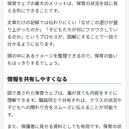
保育ウェブの最大のメリットは、保育の状況を目に見
える形にできることです。
文章だけの記録では伝わりにくい「なぜこの遊びが盛
り上がったのか」「子どもたちが何にワクワクしてい
るのか」というプロセスが、図解にすることで一目で
分かるようになります。
頭の中にあるイメージを整理できるので、保育の狙い
もはっきりするでしょう。
情報を共有しやすくなる
図で表された保育ウェブは、誰が見ても内容をすぐに
理解できます。職員同士で共有すれば、クラスの状況や
子どもへの関わり方をスムーズに伝えることが可能で
す。
また、保護者に見せる資料としても有効です。保育の状