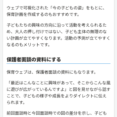
ウェブで可視化された「今の子どもの姿」をもとに、
保育計画を作成するのもおすすめです。
子どもたちの興味の方向に沿って活動を考えられるた
め、大人の押し付けではない、子ども主体の無理のな
い計画が立てやすくなります。活動の予測が立てやすく
なるのもメリットです。
保護者面談の資料にする
保育ウェブは、保護者面談の資料にもなります。
「最近はこんなことに興味があって、そこからこんな風
に遊びが広がっているんですよ」と図を見せながら話す
ことで、子どもの様子や成長をよりダイレクトに伝え
られます。
前回面談時と今回面談時での図の差分を示し、子ども