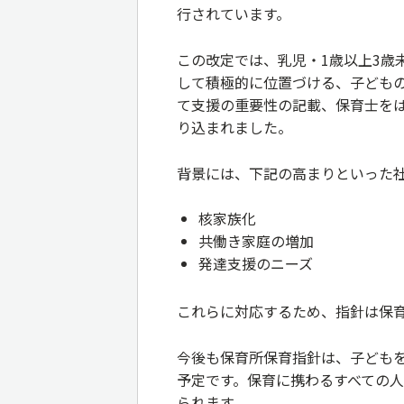
行されています。
この改定では、乳児・1歳以上3歳
して積極的に位置づける、子ども
て支援の重要性の記載、保育士を
り込まれました。
背景には、下記の高まりといった
核家族化
共働き家庭の増加
発達支援のニーズ
これらに対応するため、指針は保
今後も保育所保育指針は、子ども
予定です。保育に携わるすべての
られます。