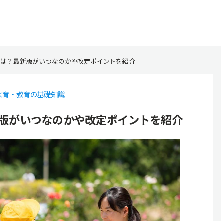
とは？最新版がいつなのかや改定ポイントを紹介
保育・教育の基礎知識
版がいつなのかや改定ポイントを紹介