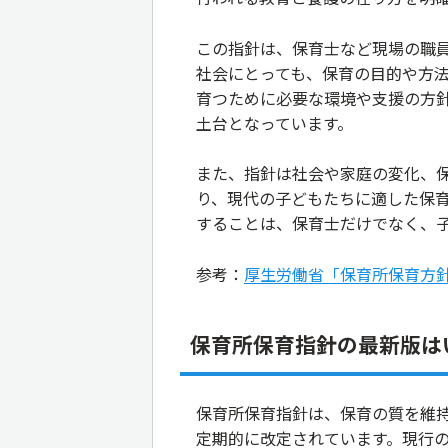
この指針は、保育士など現場の職
社会にとっても、保育の目的や方
育つために必要な環境や支援の方
土台となっています。
また、指針は社会や家庭の変化、
り、現代の子どもたちに適した保
することは、保育士だけでなく、
参考：
厚生労働省「保育所保育方
保育所保育指針の最新版は
保育所保育指針は、保育の質を維
定期的に改定されています。現行の最