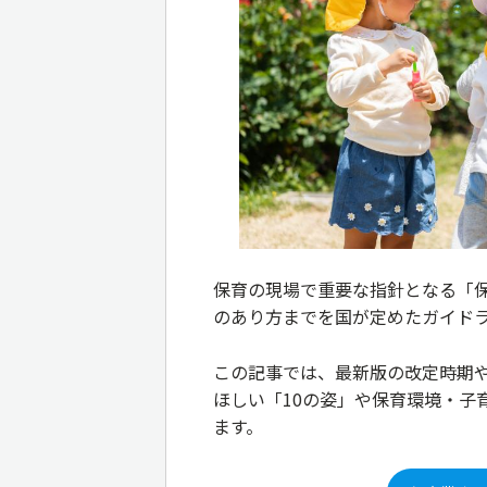
保育の現場で重要な指針となる「
のあり方までを国が定めたガイド
この記事では、最新版の改定時期
ほしい「10の姿」や保育環境・子
ます。