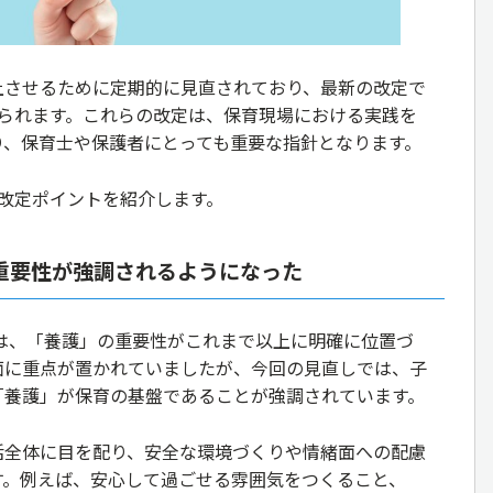
上させるために定期的に見直されており、最新の改定で
げられます。これらの改定は、保育現場における実践を
り、保育士や保護者にとっても重要な指針となります。
改定ポイントを紹介します。
の重要性が強調されるようになった
では、「養護」の重要性がこれまで以上に明確に位置づ
面に重点が置かれていましたが、今回の見直しでは、子
「養護」が保育の基盤であることが強調されています。
活全体に目を配り、安全な環境づくりや情緒面への配慮
す。例えば、安心して過ごせる雰囲気をつくること、