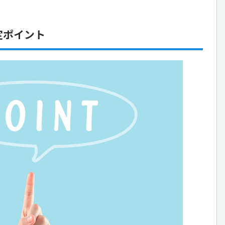
定ポイント