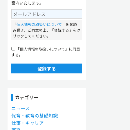
案内いたします。
「
個人情報の取扱いについて
」をお読
み頂き、ご同意の上、「登録する」をク
リックしてください。
「個人情報の取扱いについて」に同意
する。
登録する
カテゴリー
ニュース
保育・教育の基礎知識
仕事・キャリア