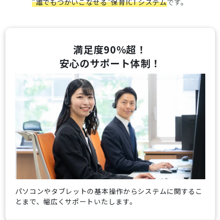
”誰でもつかいこなせる”保育ICTシステム
です。
満足度90％超！
安心のサポート体制！
パソコンやタブレットの基本操作からシステムに関するこ
とまで、幅広くサポートいたします。