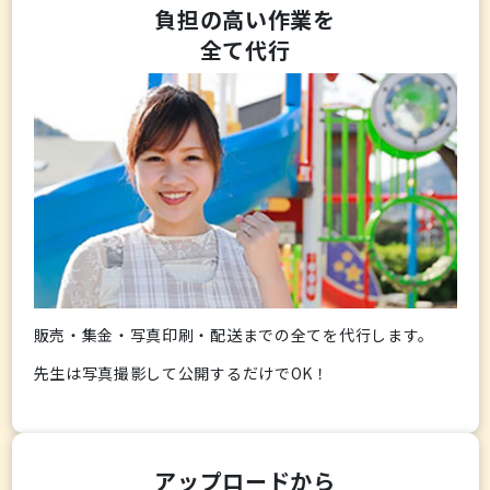
負担の高い作業を
全て代行
販売・集金・写真印刷・配送までの全てを代行します。
先生は写真撮影して公開するだけでOK！
アップロードから