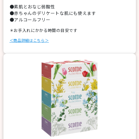
●素肌とおなじ弱酸性
●赤ちゃんのデリケートな肌にも使えます
●アルコールフリー
＊お手入れにかかる時間の目安です
＜商品詳細はこちら＞