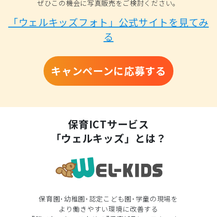
ぜひこの機会に写真販売をご検討ください。
「ウェルキッズフォト」公式サイトを見てみ
る
キャンペーンに応募する
保育ICTサービス
「ウェルキッズ」とは？
保育園･幼稚園･認定こども園･学童の現場を
より働きやすい環境に改善する