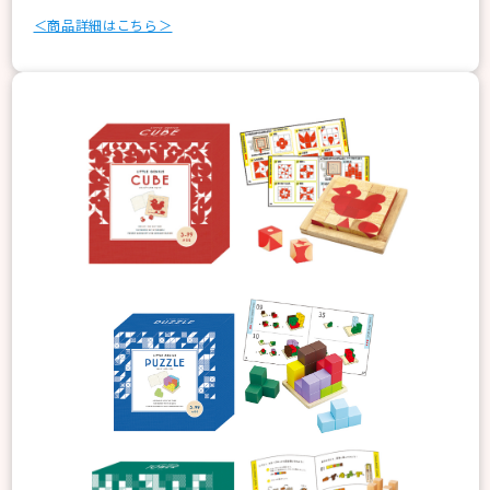
＜商品詳細はこちら＞