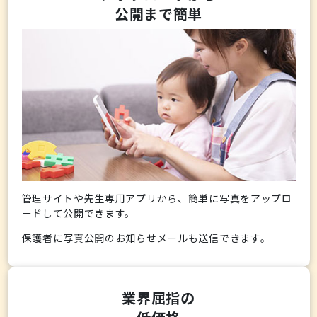
公開まで簡単
管理サイトや先生専用アプリから、簡単に写真をアップロ
ードして公開できます。
保護者に写真公開のお知らせメールも送信できます。
業界屈指の