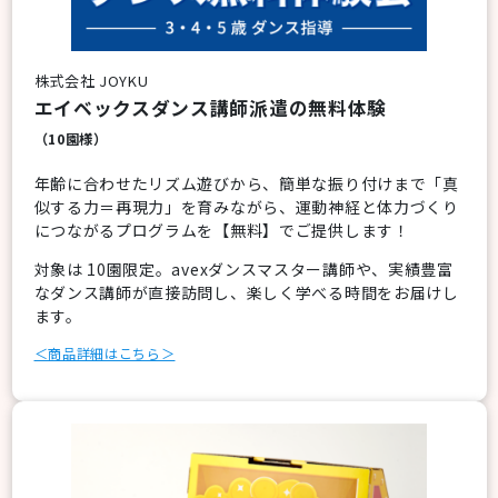
株式会社 JOYKU
エイベックスダンス講師派遣の無料体験
（10園様）
年齢に合わせたリズム遊びから、簡単な振り付けまで「真
似する力＝再現力」を育みながら、運動神経と体力づくり
につながるプログラムを【無料】でご提供します！
対象は 10園限定。avexダンスマスター講師や、実績豊富
なダンス講師が直接訪問し、楽しく学べる時間をお届けし
ます。
＜商品詳細はこちら＞