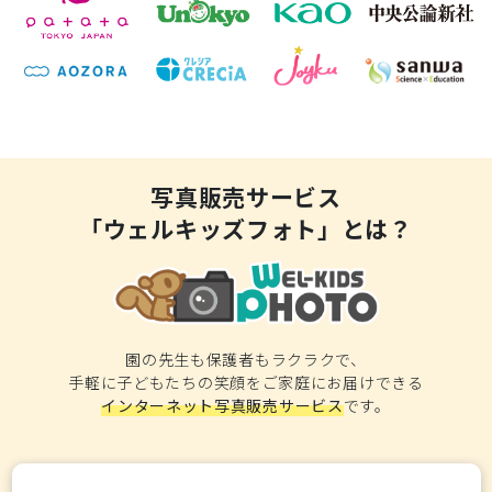
写真販売サービス
「ウェルキッズフォト」とは？
園の先生も保護者もラクラクで、
手軽に子どもたちの笑顔をご家庭にお届けできる
インターネット写真販売サービス
です。