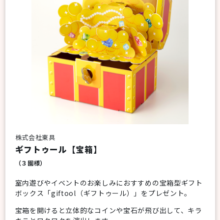
株式会社東具
ギフトゥール【宝箱】
（３園様）
室内遊びやイベントのお楽しみにおすすめの宝箱型ギフト
ボックス「giftool（ギフトゥール）」をプレゼント。
宝箱を開けると立体的なコインや宝石が飛び出して、キラ