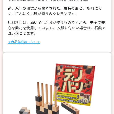
尚、永年の研究から開発された、独特の形と、 折れにく
く、汚れにくい形が特長のクレヨンです。
原材料には、幼い子供たちが使うものですから、安全で安
心な素材を使用しています。 衣服に付いた場合は、石鹸で
洗い落とせます。
＜商品詳細はこちら＞