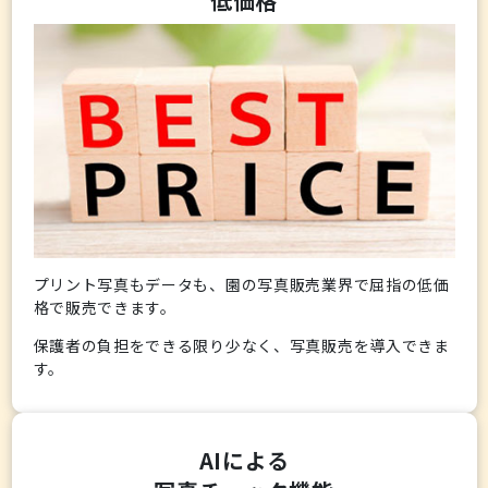
低価格
プリント写真もデータも、園の写真販売業界で屈指の低価
格で販売できます。
保護者の負担をできる限り少なく、写真販売を導入できま
す。
AIによる