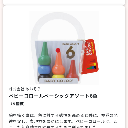
株式会社 あおぞら
ベビーコロールベーシックアソート6色
（５園様）
絵を描く事は、色に対する感性を高めると共に、視覚の発
達を促し、表現力を豊かにします。ベビーコロールは、こ
うした知育効果を助長するために創られました。