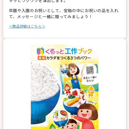
キラとワクワクを演出します。
卒園や入園のお祝いとして、宝箱の中にお祝いの品を入れ
て、メッセージと一緒に贈ってみましょう！
＜商品詳細はこちら＞