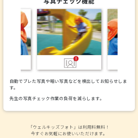
写真チェック機能
自動でブレた写真や暗い写真などを検出してお知らせしま
す。
先生の写真チェック作業の負荷を減らします。
「ウェルキッズフォト」は利用料無料！
今すぐお気軽にお使いいただけます。