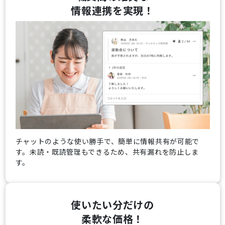
情報連携を実現！
チャットのような使い勝手で、簡単に情報共有が可能で
す。未読・既読管理もできるため、共有漏れを防止しま
す。
使いたい分だけの
柔軟な価格！