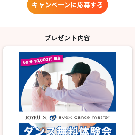
キャンペーンに応募する
プレゼント内容