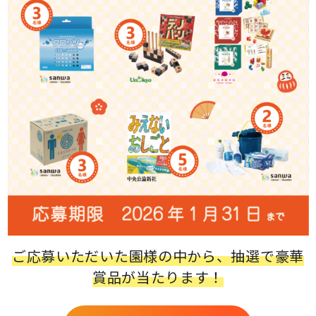
ご応募いただいた園様の中から、抽選で豪華
賞品が当たります！